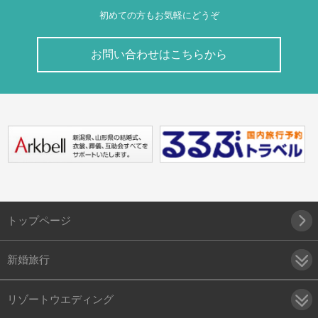
初めての方もお気軽にどうぞ
お問い合わせはこちらから
トップページ
新婚旅行
リゾートウエディング