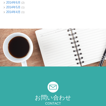
2014年6月
(2)
2014年5月
(1)
2014年4月
(1)
お問い合わせ
CONTACT