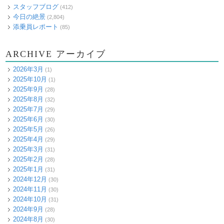
スタッフブログ
(412)
今日の絶景
(2,804)
添乗員レポート
(85)
ARCHIVE アーカイブ
2026年3月
(1)
2025年10月
(1)
2025年9月
(28)
2025年8月
(32)
2025年7月
(29)
2025年6月
(30)
2025年5月
(26)
2025年4月
(29)
2025年3月
(31)
2025年2月
(28)
2025年1月
(31)
2024年12月
(30)
2024年11月
(30)
2024年10月
(31)
2024年9月
(28)
2024年8月
(30)