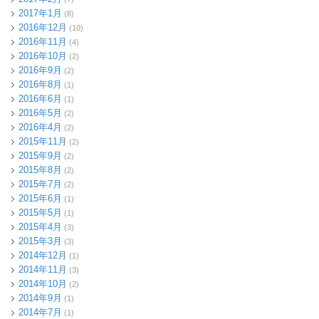
2017年1月
(8)
2016年12月
(10)
2016年11月
(4)
2016年10月
(2)
2016年9月
(2)
2016年8月
(1)
2016年6月
(1)
2016年5月
(2)
2016年4月
(2)
2015年11月
(2)
2015年9月
(2)
2015年8月
(2)
2015年7月
(2)
2015年6月
(1)
2015年5月
(1)
2015年4月
(3)
2015年3月
(3)
2014年12月
(1)
2014年11月
(3)
2014年10月
(2)
2014年9月
(1)
2014年7月
(1)