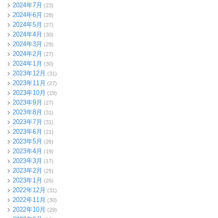
2024年7月
(23)
2024年6月
(28)
2024年5月
(27)
2024年4月
(30)
2024年3月
(29)
2024年2月
(27)
2024年1月
(30)
2023年12月
(31)
2023年11月
(27)
2023年10月
(19)
2023年9月
(27)
2023年8月
(31)
2023年7月
(31)
2023年6月
(21)
2023年5月
(26)
2023年4月
(19)
2023年3月
(17)
2023年2月
(25)
2023年1月
(26)
2022年12月
(31)
2022年11月
(30)
2022年10月
(29)