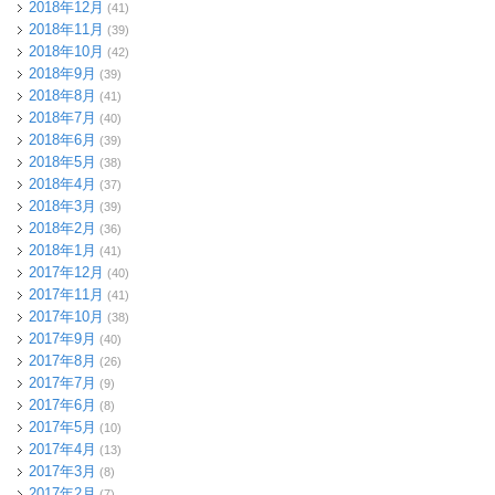
2018年12月
(41)
2018年11月
(39)
2018年10月
(42)
2018年9月
(39)
2018年8月
(41)
2018年7月
(40)
2018年6月
(39)
2018年5月
(38)
2018年4月
(37)
2018年3月
(39)
2018年2月
(36)
2018年1月
(41)
2017年12月
(40)
2017年11月
(41)
2017年10月
(38)
2017年9月
(40)
2017年8月
(26)
2017年7月
(9)
2017年6月
(8)
2017年5月
(10)
2017年4月
(13)
2017年3月
(8)
2017年2月
(7)