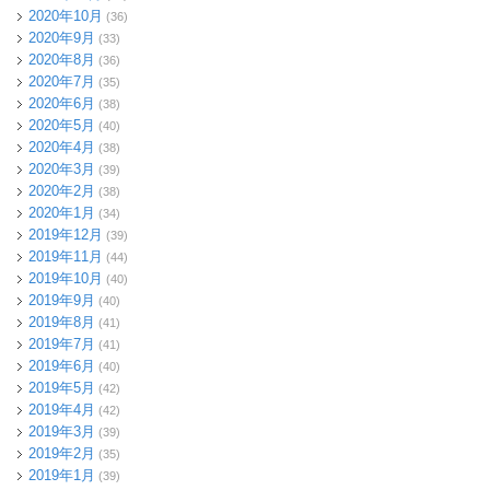
2020年10月
(36)
2020年9月
(33)
2020年8月
(36)
2020年7月
(35)
2020年6月
(38)
2020年5月
(40)
2020年4月
(38)
2020年3月
(39)
2020年2月
(38)
2020年1月
(34)
2019年12月
(39)
2019年11月
(44)
2019年10月
(40)
2019年9月
(40)
2019年8月
(41)
2019年7月
(41)
2019年6月
(40)
2019年5月
(42)
2019年4月
(42)
2019年3月
(39)
2019年2月
(35)
2019年1月
(39)