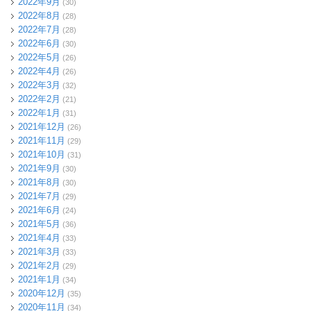
2022年9月
(30)
2022年8月
(28)
2022年7月
(28)
2022年6月
(30)
2022年5月
(26)
2022年4月
(26)
2022年3月
(32)
2022年2月
(21)
2022年1月
(31)
2021年12月
(26)
2021年11月
(29)
2021年10月
(31)
2021年9月
(30)
2021年8月
(30)
2021年7月
(29)
2021年6月
(24)
2021年5月
(36)
2021年4月
(33)
2021年3月
(33)
2021年2月
(29)
2021年1月
(34)
2020年12月
(35)
2020年11月
(34)