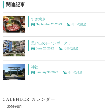
関連記事
すき焼き
September 26,2023
今日の絶景
思い出のレインボータワー
June 26,2022
今日の絶景
神社
January 30,2022
今日の絶景
CALENDER カレンダー
2026年8月