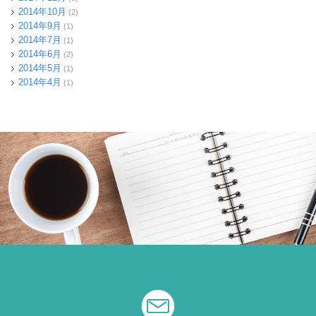
2014年10月
(2)
2014年9月
(1)
2014年7月
(1)
2014年6月
(2)
2014年5月
(1)
2014年4月
(1)