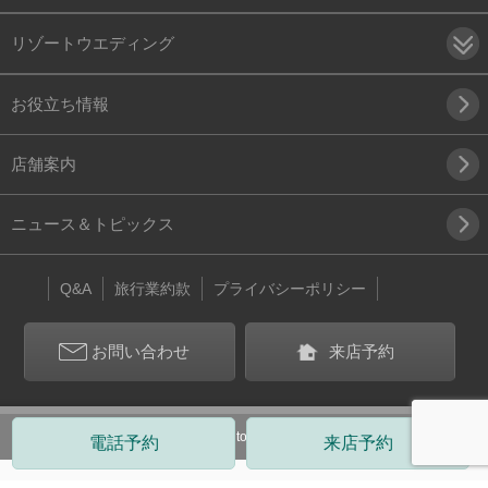
リゾートウエディング
お役立ち情報
店舗案内
ニュース＆トピックス
Q&A
旅行業約款
プライバシーポリシー
お問い合わせ
来店予約
Copyright(c) 2024 belltour. All Rights Reserved.
電話予約
来店予約