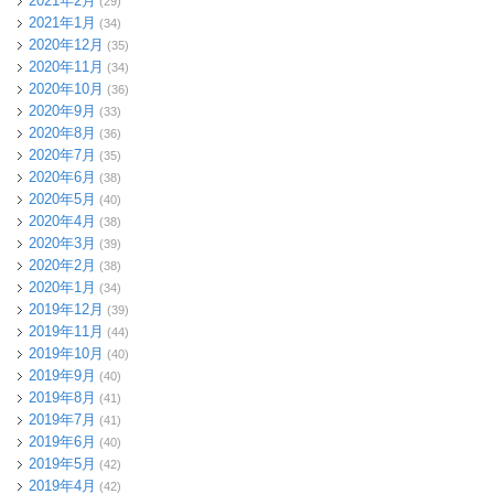
2021年2月
(29)
2021年1月
(34)
2020年12月
(35)
2020年11月
(34)
2020年10月
(36)
2020年9月
(33)
2020年8月
(36)
2020年7月
(35)
2020年6月
(38)
2020年5月
(40)
2020年4月
(38)
2020年3月
(39)
2020年2月
(38)
2020年1月
(34)
2019年12月
(39)
2019年11月
(44)
2019年10月
(40)
2019年9月
(40)
2019年8月
(41)
2019年7月
(41)
2019年6月
(40)
2019年5月
(42)
2019年4月
(42)