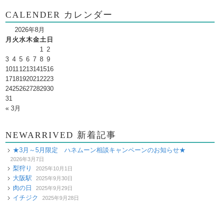
CALENDER カレンダー
2026年8月
月
火
水
木
金
土
日
1
2
3
4
5
6
7
8
9
10
11
12
13
14
15
16
17
18
19
20
21
22
23
24
25
26
27
28
29
30
31
« 3月
NEWARRIVED 新着記事
★3月～5月限定 ハネムーン相談キャンペーンのお知らせ★
2026年3月7日
梨狩り
2025年10月1日
大阪駅
2025年9月30日
肉の日
2025年9月29日
イチジク
2025年9月28日