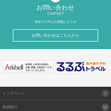
お問い合わせ
CONTACT
初めての方もお気軽にどうぞ
お問い合わせはこちらから
トップページ
新婚旅行