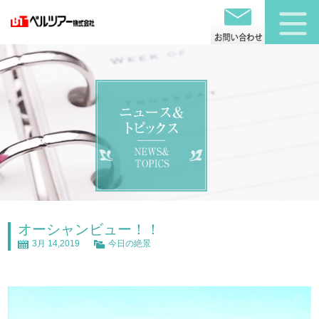
オーシャンビュー！！
3月 14,2019
今日の絶景