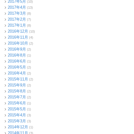
2017年5月
(10)
2017年4月
(13)
2017年3月
(8)
2017年2月
(7)
2017年1月
(8)
2016年12月
(10)
2016年11月
(4)
2016年10月
(2)
2016年9月
(2)
2016年8月
(1)
2016年6月
(1)
2016年5月
(2)
2016年4月
(2)
2015年11月
(2)
2015年9月
(2)
2015年8月
(2)
2015年7月
(2)
2015年6月
(1)
2015年5月
(1)
2015年4月
(3)
2015年3月
(3)
2014年12月
(1)
2014年11月
(3)