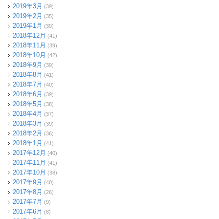
2019年3月
(39)
2019年2月
(35)
2019年1月
(39)
2018年12月
(41)
2018年11月
(39)
2018年10月
(42)
2018年9月
(39)
2018年8月
(41)
2018年7月
(40)
2018年6月
(39)
2018年5月
(38)
2018年4月
(37)
2018年3月
(39)
2018年2月
(36)
2018年1月
(41)
2017年12月
(40)
2017年11月
(41)
2017年10月
(38)
2017年9月
(40)
2017年8月
(26)
2017年7月
(9)
2017年6月
(8)