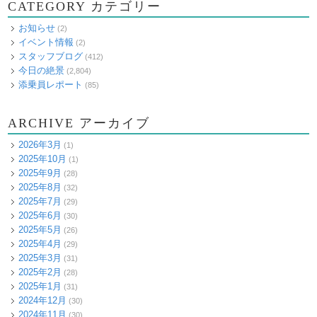
CATEGORY カテゴリー
お知らせ
(2)
イベント情報
(2)
スタッフブログ
(412)
今日の絶景
(2,804)
添乗員レポート
(85)
ARCHIVE アーカイブ
2026年3月
(1)
2025年10月
(1)
2025年9月
(28)
2025年8月
(32)
2025年7月
(29)
2025年6月
(30)
2025年5月
(26)
2025年4月
(29)
2025年3月
(31)
2025年2月
(28)
2025年1月
(31)
2024年12月
(30)
2024年11月
(30)