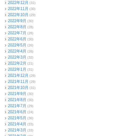
2022年12月
(31)
2022年11月
(30)
2022年10月
(29)
2022年9月
(30)
2022年8月
(28)
2022年7月
(28)
2022年6月
(30)
2022年5月
(26)
2022年4月
(26)
2022年3月
(32)
2022年2月
(21)
2022年1月
(31)
2021年12月
(26)
2021年11月
(29)
2021年10月
(31)
2021年9月
(30)
2021年8月
(30)
2021年7月
(29)
2021年6月
(24)
2021年5月
(36)
2021年4月
(33)
2021年3月
(33)