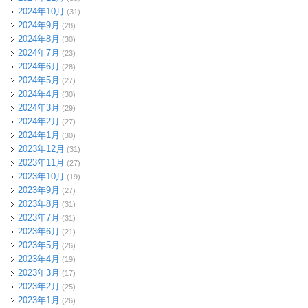
2024年10月
(31)
2024年9月
(28)
2024年8月
(30)
2024年7月
(23)
2024年6月
(28)
2024年5月
(27)
2024年4月
(30)
2024年3月
(29)
2024年2月
(27)
2024年1月
(30)
2023年12月
(31)
2023年11月
(27)
2023年10月
(19)
2023年9月
(27)
2023年8月
(31)
2023年7月
(31)
2023年6月
(21)
2023年5月
(26)
2023年4月
(19)
2023年3月
(17)
2023年2月
(25)
2023年1月
(26)