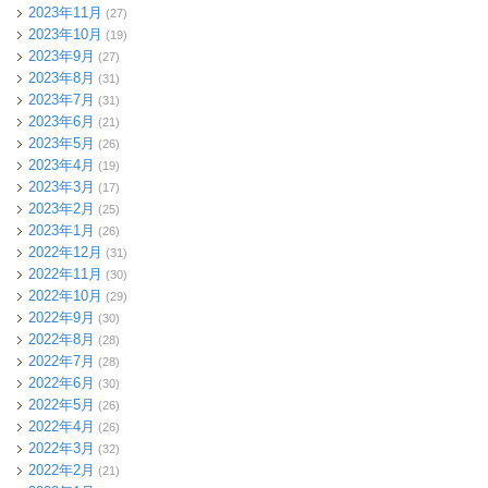
2023年11月
(27)
2023年10月
(19)
2023年9月
(27)
2023年8月
(31)
2023年7月
(31)
2023年6月
(21)
2023年5月
(26)
2023年4月
(19)
2023年3月
(17)
2023年2月
(25)
2023年1月
(26)
2022年12月
(31)
2022年11月
(30)
2022年10月
(29)
2022年9月
(30)
2022年8月
(28)
2022年7月
(28)
2022年6月
(30)
2022年5月
(26)
2022年4月
(26)
2022年3月
(32)
2022年2月
(21)