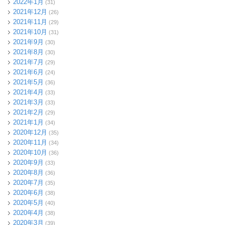
2022年1月
(31)
2021年12月
(26)
2021年11月
(29)
2021年10月
(31)
2021年9月
(30)
2021年8月
(30)
2021年7月
(29)
2021年6月
(24)
2021年5月
(36)
2021年4月
(33)
2021年3月
(33)
2021年2月
(29)
2021年1月
(34)
2020年12月
(35)
2020年11月
(34)
2020年10月
(36)
2020年9月
(33)
2020年8月
(36)
2020年7月
(35)
2020年6月
(38)
2020年5月
(40)
2020年4月
(38)
2020年3月
(39)