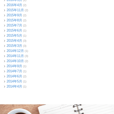
(2)
2016年4月
(2)
2015年11月
(2)
2015年9月
(2)
2015年8月
(2)
2015年7月
(2)
2015年6月
(1)
2015年5月
(1)
2015年4月
(3)
2015年3月
(3)
2014年12月
(1)
2014年11月
(3)
2014年10月
(2)
2014年9月
(1)
2014年7月
(1)
2014年6月
(2)
2014年5月
(1)
2014年4月
(1)