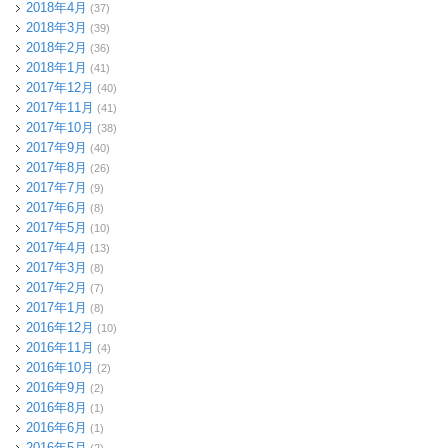
2018年4月
(37)
2018年3月
(39)
2018年2月
(36)
2018年1月
(41)
2017年12月
(40)
2017年11月
(41)
2017年10月
(38)
2017年9月
(40)
2017年8月
(26)
2017年7月
(9)
2017年6月
(8)
2017年5月
(10)
2017年4月
(13)
2017年3月
(8)
2017年2月
(7)
2017年1月
(8)
2016年12月
(10)
2016年11月
(4)
2016年10月
(2)
2016年9月
(2)
2016年8月
(1)
2016年6月
(1)
2016年5月