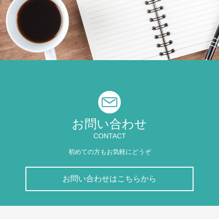
お問い合わせ
CONTACT
初めての方もお気軽にどうぞ
お問い合わせはこちらから