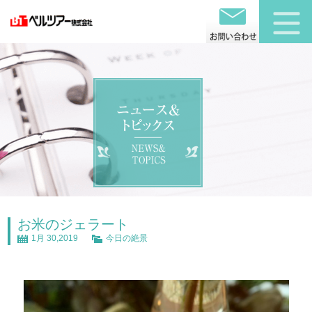
お米のジェラート
1月 30,2019
今日の絶景