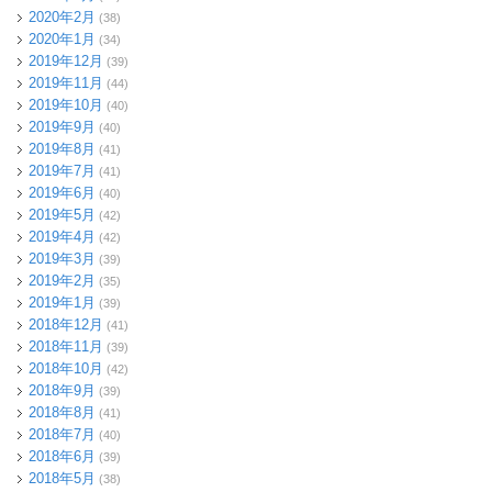
2020年2月
(38)
2020年1月
(34)
2019年12月
(39)
2019年11月
(44)
2019年10月
(40)
2019年9月
(40)
2019年8月
(41)
2019年7月
(41)
2019年6月
(40)
2019年5月
(42)
2019年4月
(42)
2019年3月
(39)
2019年2月
(35)
2019年1月
(39)
2018年12月
(41)
2018年11月
(39)
2018年10月
(42)
2018年9月
(39)
2018年8月
(41)
2018年7月
(40)
2018年6月
(39)
2018年5月
(38)