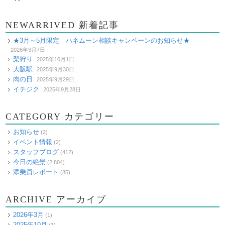
NEWARRIVED 新着記事
★3月～5月限定 ハネムーン相談キャンペーンのお知らせ★
2026年3月7日
梨狩り
2025年10月1日
大阪駅
2025年9月30日
肉の日
2025年9月29日
イチジク
2025年9月28日
CATEGORY カテゴリー
お知らせ
(2)
イベント情報
(2)
スタッフブログ
(412)
今日の絶景
(2,804)
添乗員レポート
(85)
ARCHIVE アーカイブ
2026年3月
(1)
2025年10月