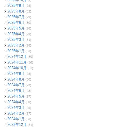
(1)
2025年9月
(28)
2025年8月
(32)
2025年7月
(29)
2025年6月
(30)
2025年5月
(26)
2025年4月
(29)
2025年3月
(31)
2025年2月
(28)
2025年1月
(31)
2024年12月
(30)
2024年11月
(30)
2024年10月
(31)
2024年9月
(28)
2024年8月
(30)
2024年7月
(23)
2024年6月
(28)
2024年5月
(27)
2024年4月
(30)
2024年3月
(29)
2024年2月
(27)
2024年1月
(30)
2023年12月
(31)