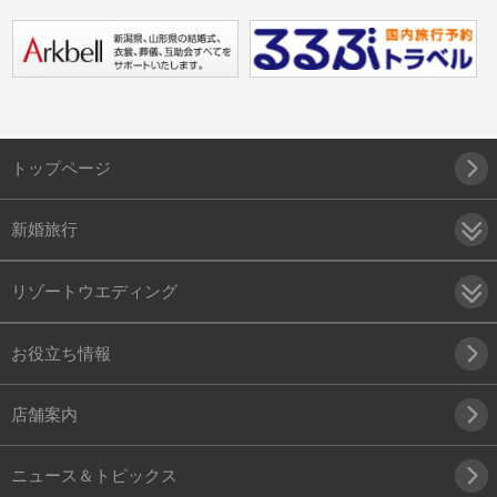
トップページ
新婚旅行
リゾートウエディング
お役立ち情報
店舗案内
ニュース＆トピックス