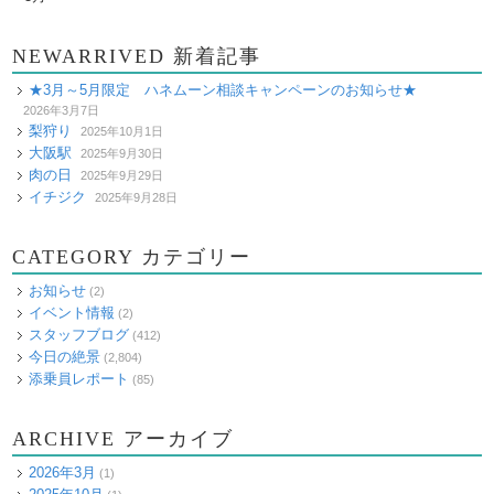
NEWARRIVED 新着記事
★3月～5月限定 ハネムーン相談キャンペーンのお知らせ★
2026年3月7日
梨狩り
2025年10月1日
大阪駅
2025年9月30日
肉の日
2025年9月29日
イチジク
2025年9月28日
CATEGORY カテゴリー
お知らせ
(2)
イベント情報
(2)
スタッフブログ
(412)
今日の絶景
(2,804)
添乗員レポート
(85)
ARCHIVE アーカイブ
2026年3月
(1)