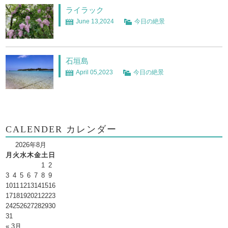
ライラック
June 13,2024
今日の絶景
石垣島
April 05,2023
今日の絶景
CALENDER カレンダー
2026年8月
月
火
水
木
金
土
日
1
2
3
4
5
6
7
8
9
10
11
12
13
14
15
16
17
18
19
20
21
22
23
24
25
26
27
28
29
30
31
« 3月