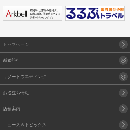
トップページ
新婚旅行
リゾートウエディング
お役立ち情報
店舗案内
ニュース＆トピックス