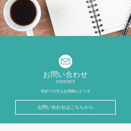
お問い合わせ
CONTACT
初めての方もお気軽にどうぞ
お問い合わせはこちらから