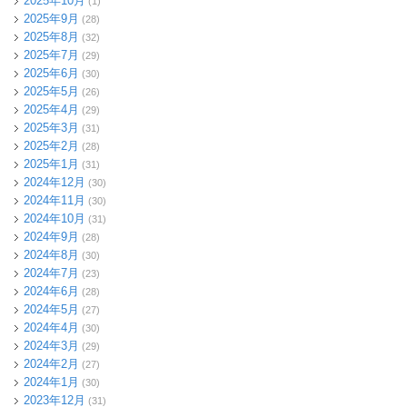
2025年10月
(1)
2025年9月
(28)
2025年8月
(32)
2025年7月
(29)
2025年6月
(30)
2025年5月
(26)
2025年4月
(29)
2025年3月
(31)
2025年2月
(28)
2025年1月
(31)
2024年12月
(30)
2024年11月
(30)
2024年10月
(31)
2024年9月
(28)
2024年8月
(30)
2024年7月
(23)
2024年6月
(28)
2024年5月
(27)
2024年4月
(30)
2024年3月
(29)
2024年2月
(27)
2024年1月
(30)
2023年12月
(31)