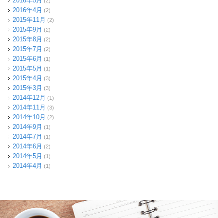
2016年5月
(2)
2016年4月
(2)
2015年11月
(2)
2015年9月
(2)
2015年8月
(2)
2015年7月
(2)
2015年6月
(1)
2015年5月
(1)
2015年4月
(3)
2015年3月
(3)
2014年12月
(1)
2014年11月
(3)
2014年10月
(2)
2014年9月
(1)
2014年7月
(1)
2014年6月
(2)
2014年5月
(1)
2014年4月
(1)