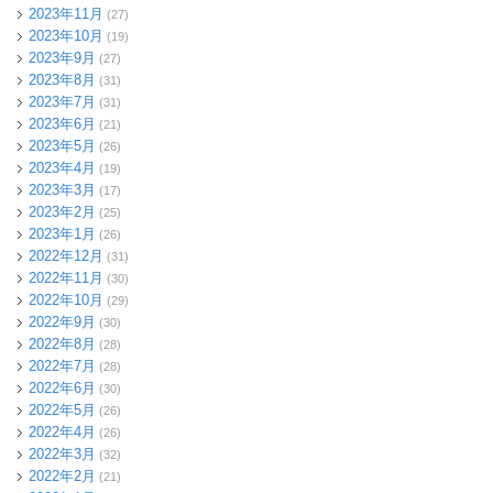
2023年11月
(27)
2023年10月
(19)
2023年9月
(27)
2023年8月
(31)
2023年7月
(31)
2023年6月
(21)
2023年5月
(26)
2023年4月
(19)
2023年3月
(17)
2023年2月
(25)
2023年1月
(26)
2022年12月
(31)
2022年11月
(30)
2022年10月
(29)
2022年9月
(30)
2022年8月
(28)
2022年7月
(28)
2022年6月
(30)
2022年5月
(26)
2022年4月
(26)
2022年3月
(32)
2022年2月
(21)