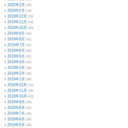
2020年2月
(38)
2020年1月
(34)
2019年12月
(39)
2019年11月
(44)
2019年10月
(40)
2019年9月
(40)
2019年8月
(41)
2019年7月
(41)
2019年6月
(40)
2019年5月
(42)
2019年4月
(42)
2019年3月
(39)
2019年2月
(35)
2019年1月
(39)
2018年12月
(41)
2018年11月
(39)
2018年10月
(42)
2018年9月
(39)
2018年8月
(41)
2018年7月
(40)
2018年6月
(39)
2018年5月
(38)