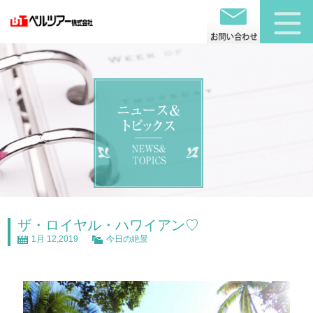
ザ・ロイヤル・ハワイアン♡
1月 12,2019
今日の絶景