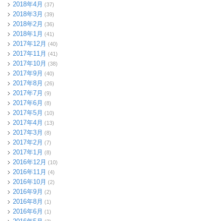
2018年4月
(37)
2018年3月
(39)
2018年2月
(36)
2018年1月
(41)
2017年12月
(40)
2017年11月
(41)
2017年10月
(38)
2017年9月
(40)
2017年8月
(26)
2017年7月
(9)
2017年6月
(8)
2017年5月
(10)
2017年4月
(13)
2017年3月
(8)
2017年2月
(7)
2017年1月
(8)
2016年12月
(10)
2016年11月
(4)
2016年10月
(2)
2016年9月
(2)
2016年8月
(1)
2016年6月
(1)