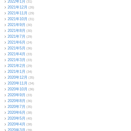
2022年1月
(31)
2021年12月
(26)
2021年11月
(29)
2021年10月
(31)
2021年9月
(30)
2021年8月
(30)
2021年7月
(29)
2021年6月
(24)
2021年5月
(36)
2021年4月
(33)
2021年3月
(33)
2021年2月
(29)
2021年1月
(34)
2020年12月
(35)
2020年11月
(34)
2020年10月
(36)
2020年9月
(33)
2020年8月
(36)
2020年7月
(35)
2020年6月
(38)
2020年5月
(40)
2020年4月
(38)
2020年3月
(39)