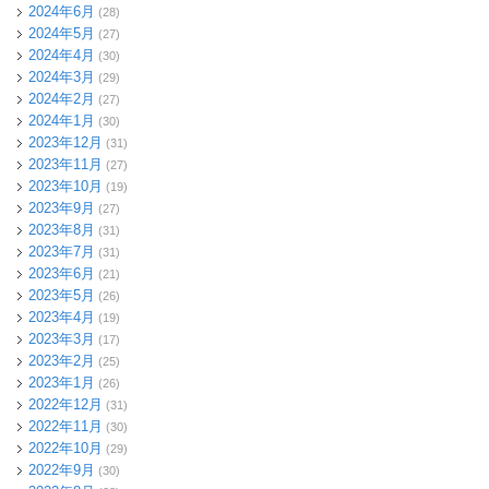
2024年6月
(28)
2024年5月
(27)
2024年4月
(30)
2024年3月
(29)
2024年2月
(27)
2024年1月
(30)
2023年12月
(31)
2023年11月
(27)
2023年10月
(19)
2023年9月
(27)
2023年8月
(31)
2023年7月
(31)
2023年6月
(21)
2023年5月
(26)
2023年4月
(19)
2023年3月
(17)
2023年2月
(25)
2023年1月
(26)
2022年12月
(31)
2022年11月
(30)
2022年10月
(29)
2022年9月
(30)