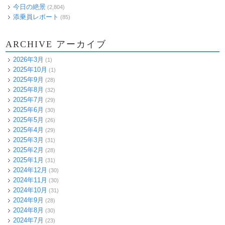
今日の絶景
(2,804)
添乗員レポート
(85)
ARCHIVE アーカイブ
2026年3月
(1)
2025年10月
(1)
2025年9月
(28)
2025年8月
(32)
2025年7月
(29)
2025年6月
(30)
2025年5月
(26)
2025年4月
(29)
2025年3月
(31)
2025年2月
(28)
2025年1月
(31)
2024年12月
(30)
2024年11月
(30)
2024年10月
(31)
2024年9月
(28)
2024年8月
(30)
2024年7月
(23)