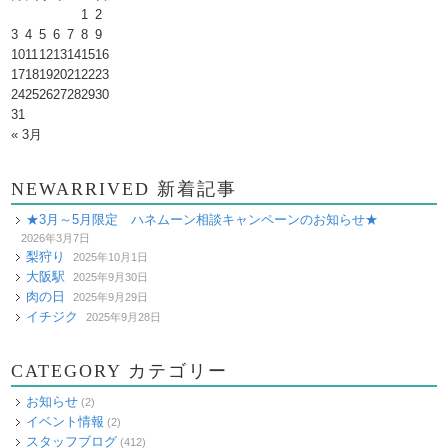
1
2
3
4
5
6
7
8
9
10
11
12
13
14
15
16
17
18
19
20
21
22
23
24
25
26
27
28
29
30
31
« 3月
NEWARRIVED 新着記事
★3月～5月限定 ハネムーン相談キャンペーンのお知らせ★
2026年3月7日
梨狩り
2025年10月1日
大阪駅
2025年9月30日
肉の日
2025年9月29日
イチジク
2025年9月28日
CATEGORY カテゴリー
お知らせ
(2)
イベント情報
(2)
スタッフブログ
(412)