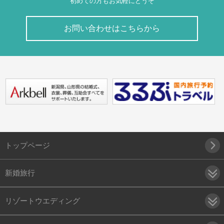
初めての方もお気軽にどうぞ
お問い合わせはこちらから
トップページ
新婚旅行
リゾートウエディング