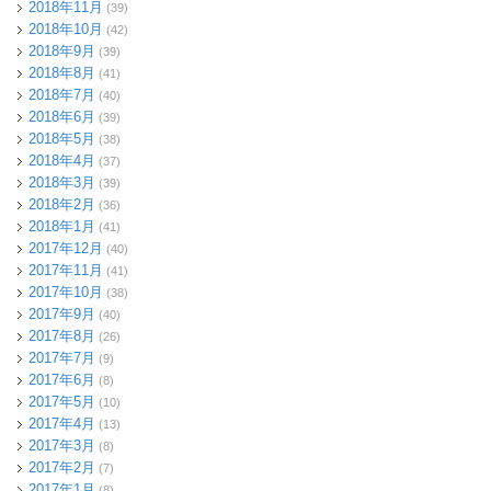
2018年11月
(39)
2018年10月
(42)
2018年9月
(39)
2018年8月
(41)
2018年7月
(40)
2018年6月
(39)
2018年5月
(38)
2018年4月
(37)
2018年3月
(39)
2018年2月
(36)
2018年1月
(41)
2017年12月
(40)
2017年11月
(41)
2017年10月
(38)
2017年9月
(40)
2017年8月
(26)
2017年7月
(9)
2017年6月
(8)
2017年5月
(10)
2017年4月
(13)
2017年3月
(8)
2017年2月
(7)
2017年1月
(8)