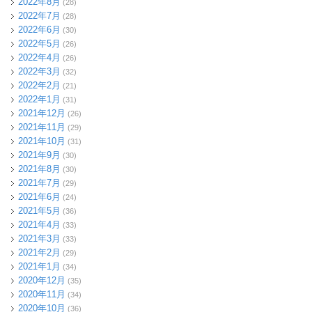
2022年8月
(28)
2022年7月
(28)
2022年6月
(30)
2022年5月
(26)
2022年4月
(26)
2022年3月
(32)
2022年2月
(21)
2022年1月
(31)
2021年12月
(26)
2021年11月
(29)
2021年10月
(31)
2021年9月
(30)
2021年8月
(30)
2021年7月
(29)
2021年6月
(24)
2021年5月
(36)
2021年4月
(33)
2021年3月
(33)
2021年2月
(29)
2021年1月
(34)
2020年12月
(35)
2020年11月
(34)
2020年10月
(36)