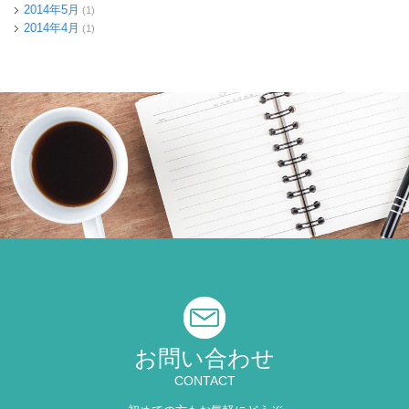
2014年5月
(1)
2014年4月
(1)
お問い合わせ
CONTACT