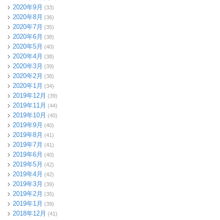
2020年9月
(33)
2020年8月
(36)
2020年7月
(35)
2020年6月
(38)
2020年5月
(40)
2020年4月
(38)
2020年3月
(39)
2020年2月
(38)
2020年1月
(34)
2019年12月
(39)
2019年11月
(44)
2019年10月
(40)
2019年9月
(40)
2019年8月
(41)
2019年7月
(41)
2019年6月
(40)
2019年5月
(42)
2019年4月
(42)
2019年3月
(39)
2019年2月
(35)
2019年1月
(39)
2018年12月
(41)