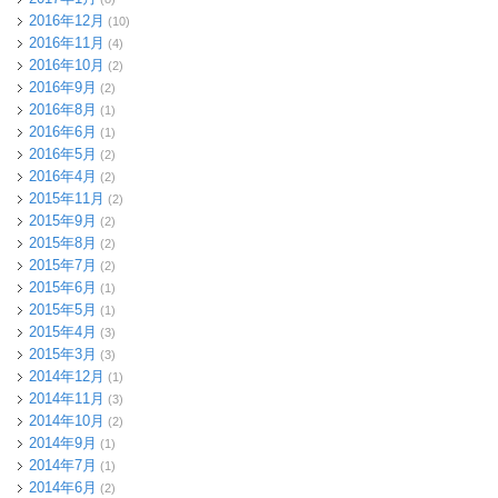
2016年12月
(10)
2016年11月
(4)
2016年10月
(2)
2016年9月
(2)
2016年8月
(1)
2016年6月
(1)
2016年5月
(2)
2016年4月
(2)
2015年11月
(2)
2015年9月
(2)
2015年8月
(2)
2015年7月
(2)
2015年6月
(1)
2015年5月
(1)
2015年4月
(3)
2015年3月
(3)
2014年12月
(1)
2014年11月
(3)
2014年10月
(2)
2014年9月
(1)
2014年7月
(1)
2014年6月
(2)