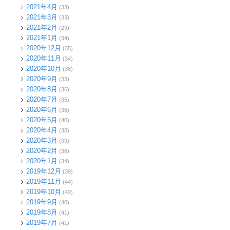
2021年4月
(33)
2021年3月
(33)
2021年2月
(29)
2021年1月
(34)
2020年12月
(35)
2020年11月
(34)
2020年10月
(36)
2020年9月
(33)
2020年8月
(36)
2020年7月
(35)
2020年6月
(38)
2020年5月
(40)
2020年4月
(38)
2020年3月
(39)
2020年2月
(38)
2020年1月
(34)
2019年12月
(39)
2019年11月
(44)
2019年10月
(40)
2019年9月
(40)
2019年8月
(41)
2019年7月
(41)