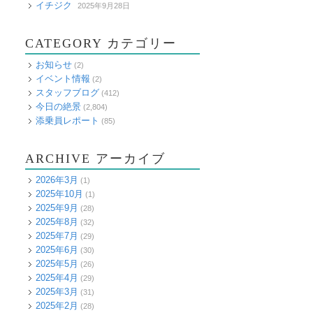
イチジク
2025年9月28日
CATEGORY カテゴリー
お知らせ
(2)
イベント情報
(2)
スタッフブログ
(412)
今日の絶景
(2,804)
添乗員レポート
(85)
ARCHIVE アーカイブ
2026年3月
(1)
2025年10月
(1)
2025年9月
(28)
2025年8月
(32)
2025年7月
(29)
2025年6月
(30)
2025年5月
(26)
2025年4月
(29)
2025年3月
(31)
2025年2月
(28)