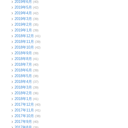
2019年6月
(40)
2019年5月
(42)
2019年4月
(42)
2019年3月
(39)
2019年2月
(35)
2019年1月
(39)
2018年12月
(41)
2018年11月
(39)
2018年10月
(42)
2018年9月
(39)
2018年8月
(41)
2018年7月
(40)
2018年6月
(39)
2018年5月
(38)
2018年4月
(37)
2018年3月
(39)
2018年2月
(36)
2018年1月
(41)
2017年12月
(40)
2017年11月
(41)
2017年10月
(38)
2017年9月
(40)
2017年8月
(26)