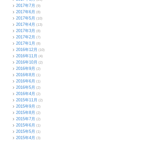
2017年7月
(9)
2017年6月
(8)
2017年5月
(10)
2017年4月
(13)
2017年3月
(8)
2017年2月
(7)
2017年1月
(8)
2016年12月
(10)
2016年11月
(4)
2016年10月
(2)
2016年9月
(2)
2016年8月
(1)
2016年6月
(1)
2016年5月
(2)
2016年4月
(2)
2015年11月
(2)
2015年9月
(2)
2015年8月
(2)
2015年7月
(2)
2015年6月
(1)
2015年5月
(1)
2015年4月
(3)