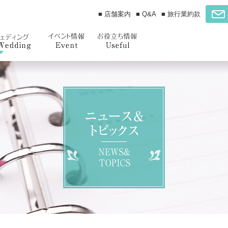
■ 店舗案内
■ Q&A
■ 旅行業約款