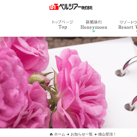
ホーム
お知らせ一覧
雄山登頂！