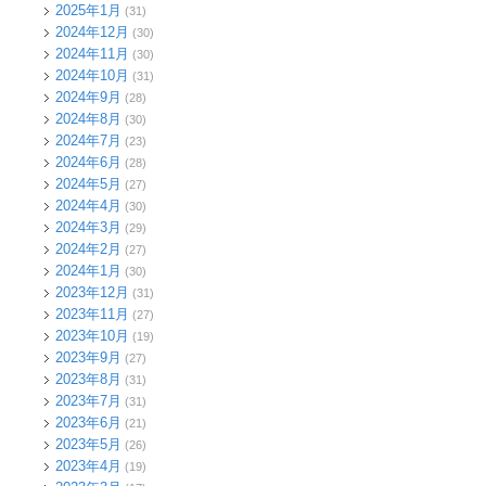
2025年1月
(31)
2024年12月
(30)
2024年11月
(30)
2024年10月
(31)
2024年9月
(28)
2024年8月
(30)
2024年7月
(23)
2024年6月
(28)
2024年5月
(27)
2024年4月
(30)
2024年3月
(29)
2024年2月
(27)
2024年1月
(30)
2023年12月
(31)
2023年11月
(27)
2023年10月
(19)
2023年9月
(27)
2023年8月
(31)
2023年7月
(31)
2023年6月
(21)
2023年5月
(26)
2023年4月
(19)