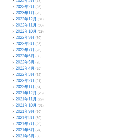
2023年3月
(17)
2023年2月
(25)
2023年1月
(26)
2022年12月
(31)
2022年11月
(30)
2022年10月
(29)
2022年9月
(30)
2022年8月
(28)
2022年7月
(28)
2022年6月
(30)
2022年5月
(26)
2022年4月
(26)
2022年3月
(32)
2022年2月
(21)
2022年1月
(31)
2021年12月
(26)
2021年11月
(29)
2021年10月
(31)
2021年9月
(30)
2021年8月
(30)
2021年7月
(29)
2021年6月
(24)
2021年5月
(36)