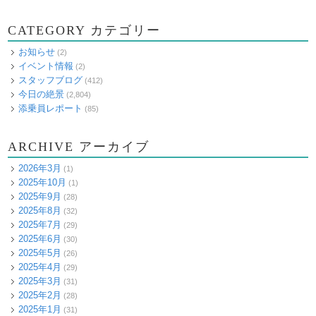
CATEGORY カテゴリー
お知らせ
(2)
イベント情報
(2)
スタッフブログ
(412)
今日の絶景
(2,804)
添乗員レポート
(85)
ARCHIVE アーカイブ
2026年3月
(1)
2025年10月
(1)
2025年9月
(28)
2025年8月
(32)
2025年7月
(29)
2025年6月
(30)
2025年5月
(26)
2025年4月
(29)
2025年3月
(31)
2025年2月
(28)
2025年1月
(31)