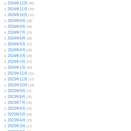
2024年12月
(30)
2024年11月
(30)
2024年10月
(31)
2024年9月
(28)
2024年8月
(30)
2024年7月
(23)
2024年6月
(28)
2024年5月
(27)
2024年4月
(30)
2024年3月
(29)
2024年2月
(27)
2024年1月
(30)
2023年12月
(31)
2023年11月
(27)
2023年10月
(19)
2023年9月
(27)
2023年8月
(31)
2023年7月
(31)
2023年6月
(21)
2023年5月
(26)
2023年4月
(19)
2023年3月
(17)