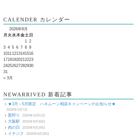
CALENDER カレンダー
2026年8月
月
火
水
木
金
土
日
1
2
3
4
5
6
7
8
9
10
11
12
13
14
15
16
17
18
19
20
21
22
23
24
25
26
27
28
29
30
31
« 3月
NEWARRIVED 新着記事
★3月～5月限定 ハネムーン相談キャンペーンのお知らせ★
2026年3月7日
梨狩り
2025年10月1日
大阪駅
2025年9月30日
肉の日
2025年9月29日
イチジク
2025年9月28日