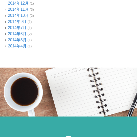
2014年12月
(1)
2014年11月
(3)
2014年10月
(2)
2014年9月
(1)
2014年7月
(1)
2014年6月
(2)
2014年5月
(1)
2014年4月
(1)