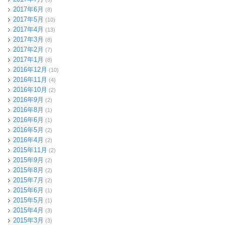
2017年6月
(8)
2017年5月
(10)
2017年4月
(13)
2017年3月
(8)
2017年2月
(7)
2017年1月
(8)
2016年12月
(10)
2016年11月
(4)
2016年10月
(2)
2016年9月
(2)
2016年8月
(1)
2016年6月
(1)
2016年5月
(2)
2016年4月
(2)
2015年11月
(2)
2015年9月
(2)
2015年8月
(2)
2015年7月
(2)
2015年6月
(1)
2015年5月
(1)
2015年4月
(3)
2015年3月
(3)