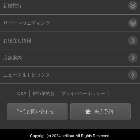
新婚旅行
リゾートウエディング
お役立ち情報
店舗案内
ニュース＆トピックス
Q&A
旅行業約款
プライバシーポリシー
お問い合わせ
来店予約
Copyright(c) 2024 belltour. All Rights Reserved.