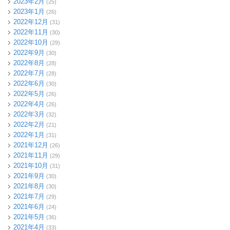
2023年2月
(25)
2023年1月
(26)
2022年12月
(31)
2022年11月
(30)
2022年10月
(29)
2022年9月
(30)
2022年8月
(28)
2022年7月
(28)
2022年6月
(30)
2022年5月
(26)
2022年4月
(26)
2022年3月
(32)
2022年2月
(21)
2022年1月
(31)
2021年12月
(26)
2021年11月
(29)
2021年10月
(31)
2021年9月
(30)
2021年8月
(30)
2021年7月
(29)
2021年6月
(24)
2021年5月
(36)
2021年4月
(33)