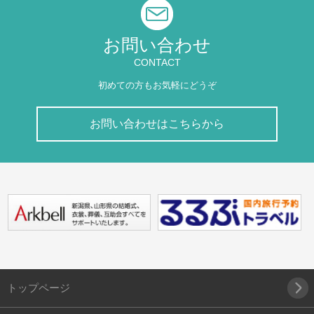
お問い合わせ
CONTACT
初めての方もお気軽にどうぞ
お問い合わせはこちらから
トップページ