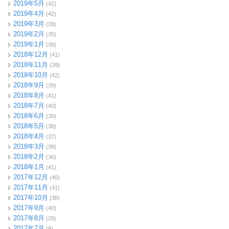
2019年5月
(42)
2019年4月
(42)
2019年3月
(39)
2019年2月
(35)
2019年1月
(39)
2018年12月
(41)
2018年11月
(39)
2018年10月
(42)
2018年9月
(39)
2018年8月
(41)
2018年7月
(40)
2018年6月
(39)
2018年5月
(38)
2018年4月
(37)
2018年3月
(39)
2018年2月
(36)
2018年1月
(41)
2017年12月
(40)
2017年11月
(41)
2017年10月
(38)
2017年9月
(40)
2017年8月
(26)
2017年7月
(9)