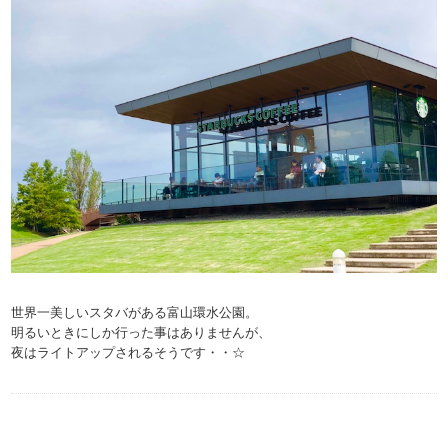
世界一美しいスタバがある富山環水公園。
明るいときにしか行った事はありませんが、
夜はライトアップされるそうです・・☆