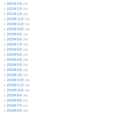
2021年3月
(33)
2021年2月
(29)
2021年1月
(34)
2020年12月
(35)
2020年11月
(34)
2020年10月
(36)
2020年9月
(33)
2020年8月
(36)
2020年7月
(35)
2020年6月
(38)
2020年5月
(40)
2020年4月
(38)
2020年3月
(39)
2020年2月
(38)
2020年1月
(34)
2019年12月
(39)
2019年11月
(44)
2019年10月
(40)
2019年9月
(40)
2019年8月
(41)
2019年7月
(41)
2019年6月
(40)