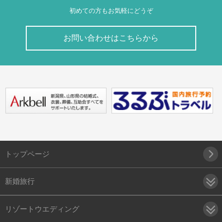
初めての方もお気軽にどうぞ
お問い合わせはこちらから
トップページ
新婚旅行
リゾートウエディング