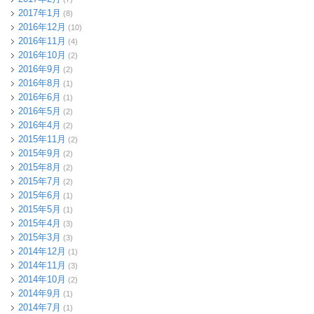
2017年1月
(8)
2016年12月
(10)
2016年11月
(4)
2016年10月
(2)
2016年9月
(2)
2016年8月
(1)
2016年6月
(1)
2016年5月
(2)
2016年4月
(2)
2015年11月
(2)
2015年9月
(2)
2015年8月
(2)
2015年7月
(2)
2015年6月
(1)
2015年5月
(1)
2015年4月
(3)
2015年3月
(3)
2014年12月
(1)
2014年11月
(3)
2014年10月
(2)
2014年9月
(1)
2014年7月
(1)