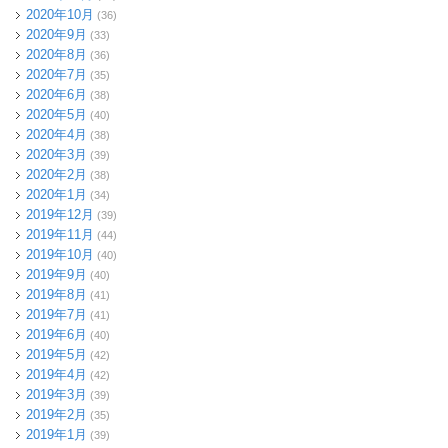
2020年10月
(36)
2020年9月
(33)
2020年8月
(36)
2020年7月
(35)
2020年6月
(38)
2020年5月
(40)
2020年4月
(38)
2020年3月
(39)
2020年2月
(38)
2020年1月
(34)
2019年12月
(39)
2019年11月
(44)
2019年10月
(40)
2019年9月
(40)
2019年8月
(41)
2019年7月
(41)
2019年6月
(40)
2019年5月
(42)
2019年4月
(42)
2019年3月
(39)
2019年2月
(35)
2019年1月
(39)