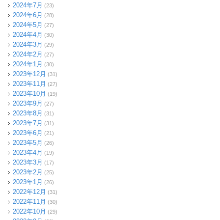
2024年7月
(23)
2024年6月
(28)
2024年5月
(27)
2024年4月
(30)
2024年3月
(29)
2024年2月
(27)
2024年1月
(30)
2023年12月
(31)
2023年11月
(27)
2023年10月
(19)
2023年9月
(27)
2023年8月
(31)
2023年7月
(31)
2023年6月
(21)
2023年5月
(26)
2023年4月
(19)
2023年3月
(17)
2023年2月
(25)
2023年1月
(26)
2022年12月
(31)
2022年11月
(30)
2022年10月
(29)