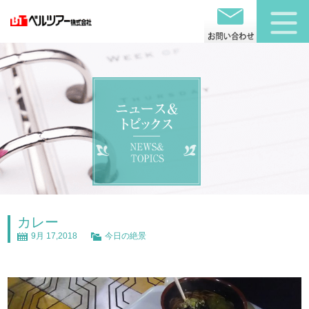
カレー
9月 17,2018
今日の絶景