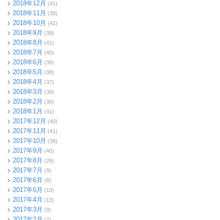
2018年12月
(41)
2018年11月
(39)
2018年10月
(42)
2018年9月
(39)
2018年8月
(41)
2018年7月
(40)
2018年6月
(39)
2018年5月
(38)
2018年4月
(37)
2018年3月
(39)
2018年2月
(36)
2018年1月
(41)
2017年12月
(40)
2017年11月
(41)
2017年10月
(38)
2017年9月
(40)
2017年8月
(26)
2017年7月
(9)
2017年6月
(8)
2017年5月
(10)
2017年4月
(13)
2017年3月
(8)
2017年2月
(7)