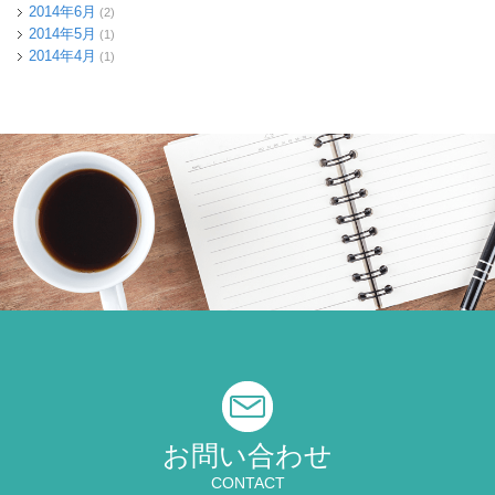
2014年6月
(2)
2014年5月
(1)
2014年4月
(1)
お問い合わせ
CONTACT