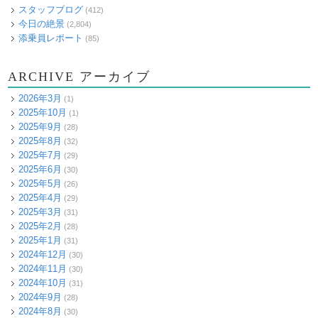
スタッフブログ
(412)
今日の絶景
(2,804)
添乗員レポート
(85)
ARCHIVE アーカイブ
2026年3月
(1)
2025年10月
(1)
2025年9月
(28)
2025年8月
(32)
2025年7月
(29)
2025年6月
(30)
2025年5月
(26)
2025年4月
(29)
2025年3月
(31)
2025年2月
(28)
2025年1月
(31)
2024年12月
(30)
2024年11月
(30)
2024年10月
(31)
2024年9月
(28)
2024年8月
(30)