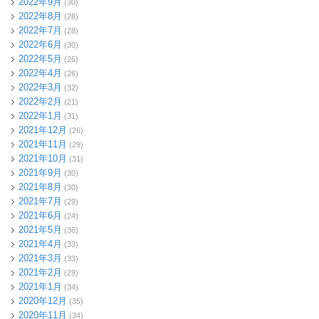
2022年9月
(30)
2022年8月
(28)
2022年7月
(28)
2022年6月
(30)
2022年5月
(26)
2022年4月
(26)
2022年3月
(32)
2022年2月
(21)
2022年1月
(31)
2021年12月
(26)
2021年11月
(29)
2021年10月
(31)
2021年9月
(30)
2021年8月
(30)
2021年7月
(29)
2021年6月
(24)
2021年5月
(36)
2021年4月
(33)
2021年3月
(33)
2021年2月
(29)
2021年1月
(34)
2020年12月
(35)
2020年11月
(34)