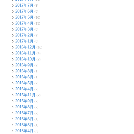
2017年7月
(9)
2017年6月
(8)
2017年5月
(10)
2017年4月
(13)
2017年3月
(8)
2017年2月
(7)
2017年1月
(8)
2016年12月
(10)
2016年11月
(4)
2016年10月
(2)
2016年9月
(2)
2016年8月
(1)
2016年6月
(1)
2016年5月
(2)
2016年4月
(2)
2015年11月
(2)
2015年9月
(2)
2015年8月
(2)
2015年7月
(2)
2015年6月
(1)
2015年5月
(1)
2015年4月
(3)