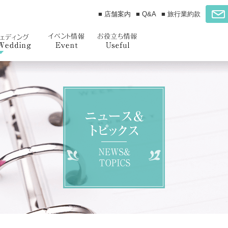
■ 店舗案内
■ Q&A
■ 旅行業約款