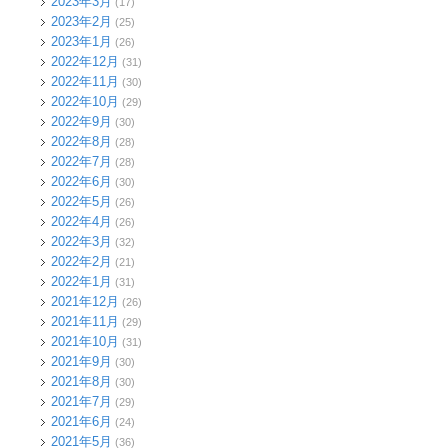
2023年3月
(17)
2023年2月
(25)
2023年1月
(26)
2022年12月
(31)
2022年11月
(30)
2022年10月
(29)
2022年9月
(30)
2022年8月
(28)
2022年7月
(28)
2022年6月
(30)
2022年5月
(26)
2022年4月
(26)
2022年3月
(32)
2022年2月
(21)
2022年1月
(31)
2021年12月
(26)
2021年11月
(29)
2021年10月
(31)
2021年9月
(30)
2021年8月
(30)
2021年7月
(29)
2021年6月
(24)
2021年5月
(36)