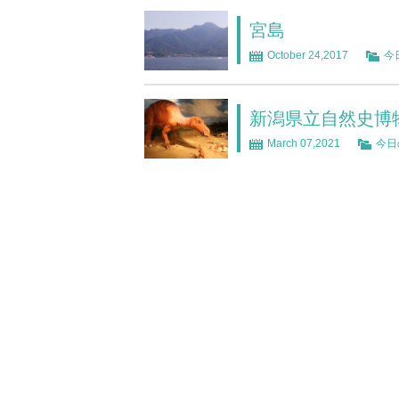
宮島
October 24,2017
今
新潟県立自然史博
March 07,2021
今日