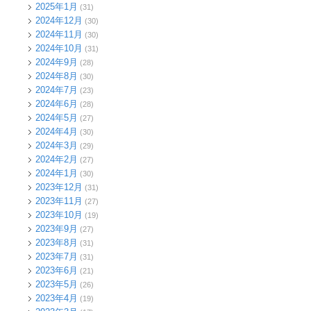
2025年1月
(31)
2024年12月
(30)
2024年11月
(30)
2024年10月
(31)
2024年9月
(28)
2024年8月
(30)
2024年7月
(23)
2024年6月
(28)
2024年5月
(27)
2024年4月
(30)
2024年3月
(29)
2024年2月
(27)
2024年1月
(30)
2023年12月
(31)
2023年11月
(27)
2023年10月
(19)
2023年9月
(27)
2023年8月
(31)
2023年7月
(31)
2023年6月
(21)
2023年5月
(26)
2023年4月
(19)