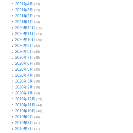
2021年4月
(33)
2021年3月
(33)
2021年2月
(29)
2021年1月
(34)
2020年12月
(35)
2020年11月
(34)
2020年10月
(36)
2020年9月
(33)
2020年8月
(36)
2020年7月
(35)
2020年6月
(38)
2020年5月
(40)
2020年4月
(38)
2020年3月
(39)
2020年2月
(38)
2020年1月
(34)
2019年12月
(39)
2019年11月
(44)
2019年10月
(40)
2019年9月
(40)
2019年8月
(41)
2019年7月
(41)