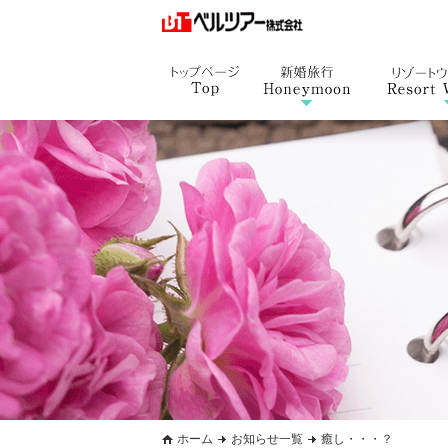
ホーム
お知らせ一覧
癒し・・・？