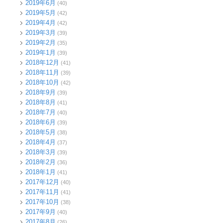
2019年6月
(40)
2019年5月
(42)
2019年4月
(42)
2019年3月
(39)
2019年2月
(35)
2019年1月
(39)
2018年12月
(41)
2018年11月
(39)
2018年10月
(42)
2018年9月
(39)
2018年8月
(41)
2018年7月
(40)
2018年6月
(39)
2018年5月
(38)
2018年4月
(37)
2018年3月
(39)
2018年2月
(36)
2018年1月
(41)
2017年12月
(40)
2017年11月
(41)
2017年10月
(38)
2017年9月
(40)
2017年8月
(26)