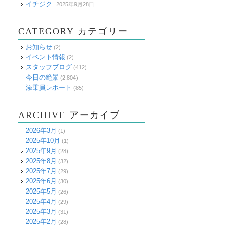
イチジク
2025年9月28日
CATEGORY カテゴリー
お知らせ
(2)
イベント情報
(2)
スタッフブログ
(412)
今日の絶景
(2,804)
添乗員レポート
(85)
ARCHIVE アーカイブ
2026年3月
(1)
2025年10月
(1)
2025年9月
(28)
2025年8月
(32)
2025年7月
(29)
2025年6月
(30)
2025年5月
(26)
2025年4月
(29)
2025年3月
(31)
2025年2月
(28)