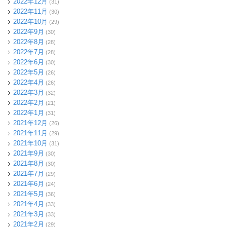
2022年12月
(31)
2022年11月
(30)
2022年10月
(29)
2022年9月
(30)
2022年8月
(28)
2022年7月
(28)
2022年6月
(30)
2022年5月
(26)
2022年4月
(26)
2022年3月
(32)
2022年2月
(21)
2022年1月
(31)
2021年12月
(26)
2021年11月
(29)
2021年10月
(31)
2021年9月
(30)
2021年8月
(30)
2021年7月
(29)
2021年6月
(24)
2021年5月
(36)
2021年4月
(33)
2021年3月
(33)
2021年2月
(29)