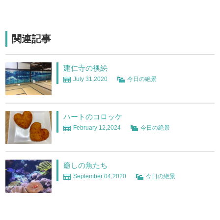
関連記事
建仁寺の襖絵
July 31,2020
今日の絶景
ハートのコロッケ
February 12,2024
今日の絶景
癒しの魚たち
September 04,2020
今日の絶景