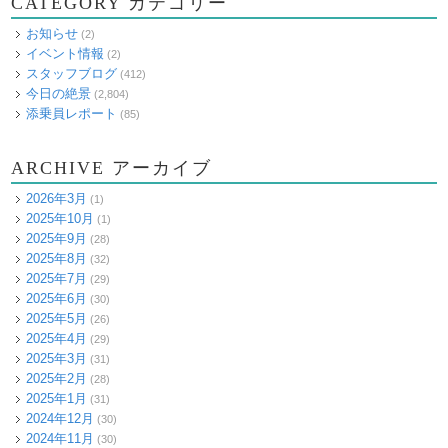
CATEGORY カテゴリー
お知らせ
(2)
イベント情報
(2)
スタッフブログ
(412)
今日の絶景
(2,804)
添乗員レポート
(85)
ARCHIVE アーカイブ
2026年3月
(1)
2025年10月
(1)
2025年9月
(28)
2025年8月
(32)
2025年7月
(29)
2025年6月
(30)
2025年5月
(26)
2025年4月
(29)
2025年3月
(31)
2025年2月
(28)
2025年1月
(31)
2024年12月
(30)
2024年11月
(30)