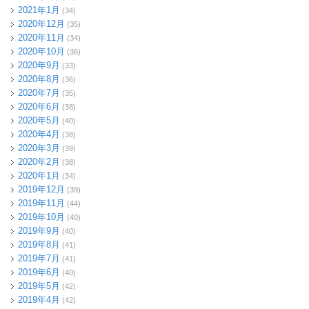
2021年1月
(34)
2020年12月
(35)
2020年11月
(34)
2020年10月
(36)
2020年9月
(33)
2020年8月
(36)
2020年7月
(35)
2020年6月
(38)
2020年5月
(40)
2020年4月
(38)
2020年3月
(39)
2020年2月
(38)
2020年1月
(34)
2019年12月
(39)
2019年11月
(44)
2019年10月
(40)
2019年9月
(40)
2019年8月
(41)
2019年7月
(41)
2019年6月
(40)
2019年5月
(42)
2019年4月
(42)