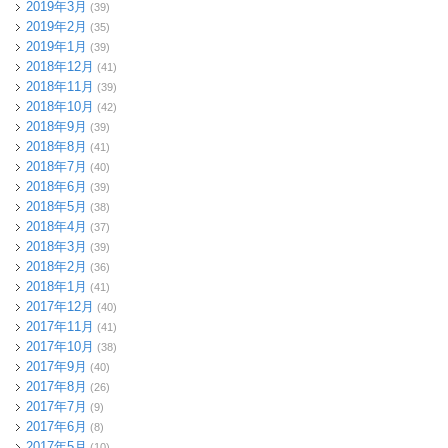
2019年3月
(39)
2019年2月
(35)
2019年1月
(39)
2018年12月
(41)
2018年11月
(39)
2018年10月
(42)
2018年9月
(39)
2018年8月
(41)
2018年7月
(40)
2018年6月
(39)
2018年5月
(38)
2018年4月
(37)
2018年3月
(39)
2018年2月
(36)
2018年1月
(41)
2017年12月
(40)
2017年11月
(41)
2017年10月
(38)
2017年9月
(40)
2017年8月
(26)
2017年7月
(9)
2017年6月
(8)
2017年5月
(10)