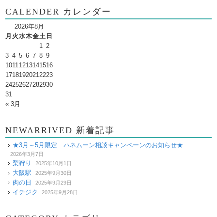
CALENDER カレンダー
2026年8月
月
火
水
木
金
土
日
1
2
3
4
5
6
7
8
9
10
11
12
13
14
15
16
17
18
19
20
21
22
23
24
25
26
27
28
29
30
31
« 3月
NEWARRIVED 新着記事
★3月～5月限定 ハネムーン相談キャンペーンのお知らせ★
2026年3月7日
梨狩り
2025年10月1日
大阪駅
2025年9月30日
肉の日
2025年9月29日
イチジク
2025年9月28日