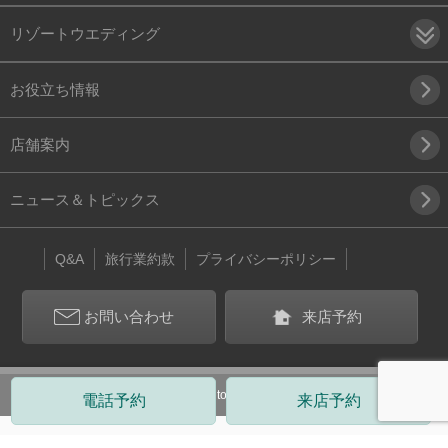
リゾートウエディング
お役立ち情報
店舗案内
ニュース＆トピックス
Q&A
旅行業約款
プライバシーポリシー
お問い合わせ
来店予約
Copyright(c) 2024 belltour. All Rights Reserved.
電話予約
来店予約