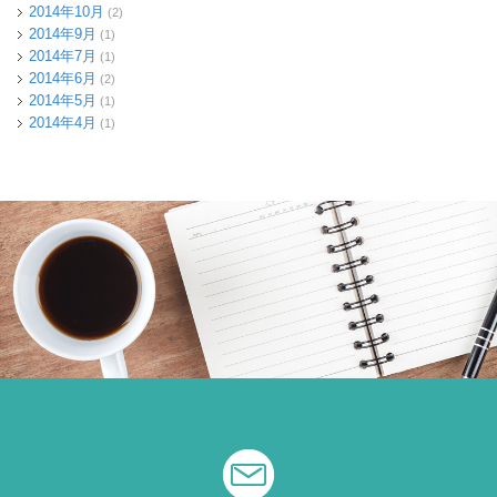
2014年10月
(2)
2014年9月
(1)
2014年7月
(1)
2014年6月
(2)
2014年5月
(1)
2014年4月
(1)