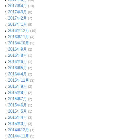
2017年4月
(13)
2017年3月
(8)
2017年2月
(7)
2017年1月
(8)
2016年12月
(10)
2016年11月
(4)
2016年10月
(2)
2016年9月
(2)
2016年8月
(1)
2016年6月
(1)
2016年5月
(2)
2016年4月
(2)
2015年11月
(2)
2015年9月
(2)
2015年8月
(2)
2015年7月
(2)
2015年6月
(1)
2015年5月
(1)
2015年4月
(3)
2015年3月
(3)
2014年12月
(1)
2014年11月
(3)