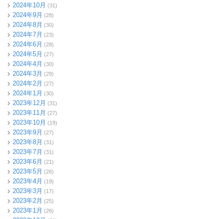
2024年10月
(31)
2024年9月
(28)
2024年8月
(30)
2024年7月
(23)
2024年6月
(28)
2024年5月
(27)
2024年4月
(30)
2024年3月
(29)
2024年2月
(27)
2024年1月
(30)
2023年12月
(31)
2023年11月
(27)
2023年10月
(19)
2023年9月
(27)
2023年8月
(31)
2023年7月
(31)
2023年6月
(21)
2023年5月
(26)
2023年4月
(19)
2023年3月
(17)
2023年2月
(25)
2023年1月
(26)