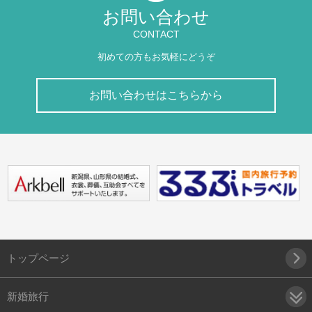
お問い合わせ
CONTACT
初めての方もお気軽にどうぞ
お問い合わせはこちらから
トップページ
新婚旅行