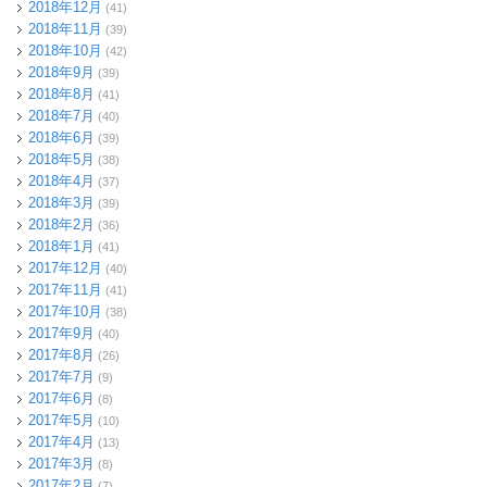
2018年12月
(41)
2018年11月
(39)
2018年10月
(42)
2018年9月
(39)
2018年8月
(41)
2018年7月
(40)
2018年6月
(39)
2018年5月
(38)
2018年4月
(37)
2018年3月
(39)
2018年2月
(36)
2018年1月
(41)
2017年12月
(40)
2017年11月
(41)
2017年10月
(38)
2017年9月
(40)
2017年8月
(26)
2017年7月
(9)
2017年6月
(8)
2017年5月
(10)
2017年4月
(13)
2017年3月
(8)
2017年2月
(7)