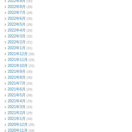
2022年9月
(30)
2022年8月
(28)
2022年7月
(28)
2022年6月
(30)
2022年5月
(26)
2022年4月
(26)
2022年3月
(32)
2022年2月
(21)
2022年1月
(31)
2021年12月
(26)
2021年11月
(29)
2021年10月
(31)
2021年9月
(30)
2021年8月
(30)
2021年7月
(29)
2021年6月
(24)
2021年5月
(36)
2021年4月
(33)
2021年3月
(33)
2021年2月
(29)
2021年1月
(34)
2020年12月
(35)
2020年11月
(34)