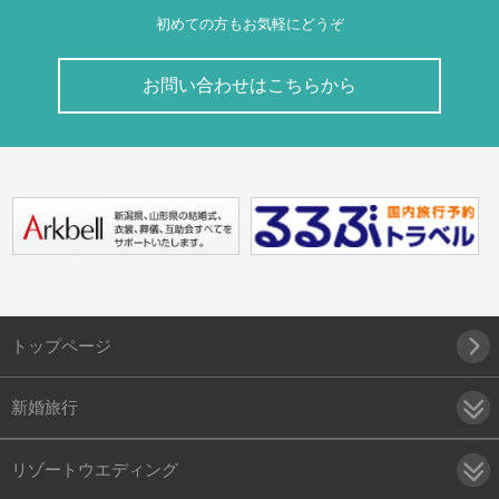
初めての方もお気軽にどうぞ
お問い合わせはこちらから
トップページ
新婚旅行
リゾートウエディング