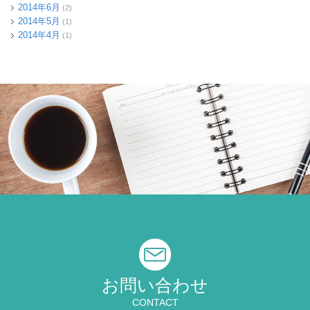
2014年6月
(2)
2014年5月
(1)
2014年4月
(1)
お問い合わせ
CONTACT