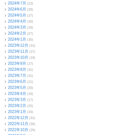
2024年7月
(23)
2024年6月
(28)
2024年5月
(27)
2024年4月
(30)
2024年3月
(29)
2024年2月
(27)
2024年1月
(30)
2023年12月
(31)
2023年11月
(27)
2023年10月
(19)
2023年9月
(27)
2023年8月
(31)
2023年7月
(31)
2023年6月
(21)
2023年5月
(26)
2023年4月
(19)
2023年3月
(17)
2023年2月
(25)
2023年1月
(26)
2022年12月
(31)
2022年11月
(30)
2022年10月
(29)