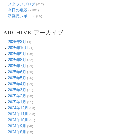
スタッフブログ
(412)
今日の絶景
(2,804)
添乗員レポート
(85)
ARCHIVE アーカイブ
2026年3月
(1)
2025年10月
(1)
2025年9月
(28)
2025年8月
(32)
2025年7月
(29)
2025年6月
(30)
2025年5月
(26)
2025年4月
(29)
2025年3月
(31)
2025年2月
(28)
2025年1月
(31)
2024年12月
(30)
2024年11月
(30)
2024年10月
(31)
2024年9月
(28)
2024年8月
(30)