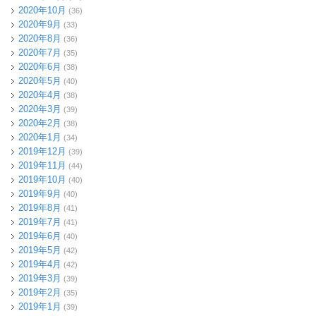
2020年10月
(36)
2020年9月
(33)
2020年8月
(36)
2020年7月
(35)
2020年6月
(38)
2020年5月
(40)
2020年4月
(38)
2020年3月
(39)
2020年2月
(38)
2020年1月
(34)
2019年12月
(39)
2019年11月
(44)
2019年10月
(40)
2019年9月
(40)
2019年8月
(41)
2019年7月
(41)
2019年6月
(40)
2019年5月
(42)
2019年4月
(42)
2019年3月
(39)
2019年2月
(35)
2019年1月
(39)