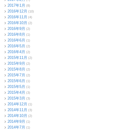
2017年1月
(8)
2016年12月
(10)
2016年11月
(4)
2016年10月
(2)
2016年9月
(2)
2016年8月
(1)
2016年6月
(1)
2016年5月
(2)
2016年4月
(2)
2015年11月
(2)
2015年9月
(2)
2015年8月
(2)
2015年7月
(2)
2015年6月
(1)
2015年5月
(1)
2015年4月
(3)
2015年3月
(3)
2014年12月
(1)
2014年11月
(3)
2014年10月
(2)
2014年9月
(1)
2014年7月
(1)