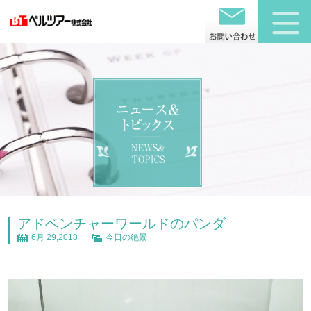
アドベンチャーワールドのパンダ
6月 29,2018
今日の絶景