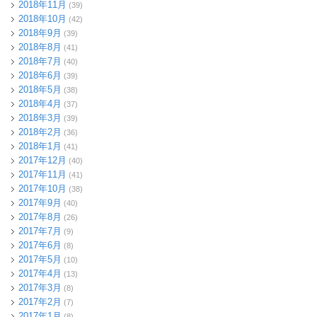
2018年11月
(39)
2018年10月
(42)
2018年9月
(39)
2018年8月
(41)
2018年7月
(40)
2018年6月
(39)
2018年5月
(38)
2018年4月
(37)
2018年3月
(39)
2018年2月
(36)
2018年1月
(41)
2017年12月
(40)
2017年11月
(41)
2017年10月
(38)
2017年9月
(40)
2017年8月
(26)
2017年7月
(9)
2017年6月
(8)
2017年5月
(10)
2017年4月
(13)
2017年3月
(8)
2017年2月
(7)
2017年1月
(8)