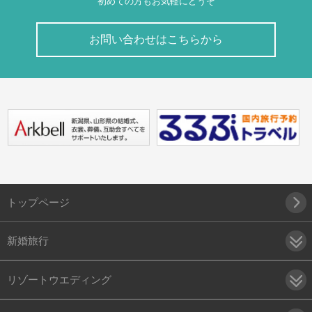
初めての方もお気軽にどうぞ
お問い合わせはこちらから
トップページ
新婚旅行
リゾートウエディング