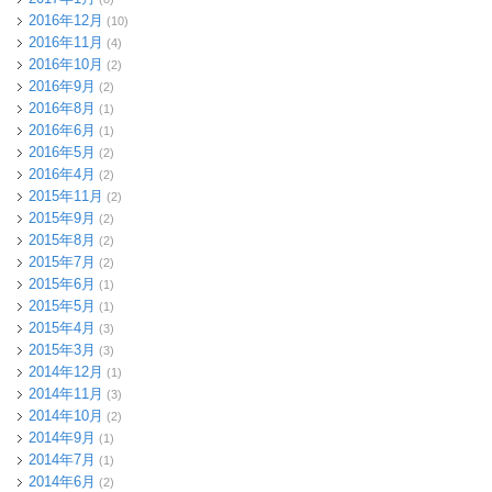
2016年12月
(10)
2016年11月
(4)
2016年10月
(2)
2016年9月
(2)
2016年8月
(1)
2016年6月
(1)
2016年5月
(2)
2016年4月
(2)
2015年11月
(2)
2015年9月
(2)
2015年8月
(2)
2015年7月
(2)
2015年6月
(1)
2015年5月
(1)
2015年4月
(3)
2015年3月
(3)
2014年12月
(1)
2014年11月
(3)
2014年10月
(2)
2014年9月
(1)
2014年7月
(1)
2014年6月
(2)