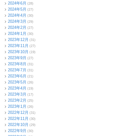
2024年6月
(28)
2024年5月
(27)
2024年4月
(30)
2024年3月
(29)
2024年2月
(27)
2024年1月
(30)
2023年12月
(31)
2023年11月
(27)
2023年10月
(19)
2023年9月
(27)
2023年8月
(31)
2023年7月
(31)
2023年6月
(21)
2023年5月
(26)
2023年4月
(19)
2023年3月
(17)
2023年2月
(25)
2023年1月
(26)
2022年12月
(31)
2022年11月
(30)
2022年10月
(29)
2022年9月
(30)