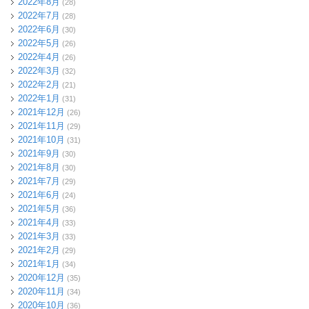
2022年8月
(28)
2022年7月
(28)
2022年6月
(30)
2022年5月
(26)
2022年4月
(26)
2022年3月
(32)
2022年2月
(21)
2022年1月
(31)
2021年12月
(26)
2021年11月
(29)
2021年10月
(31)
2021年9月
(30)
2021年8月
(30)
2021年7月
(29)
2021年6月
(24)
2021年5月
(36)
2021年4月
(33)
2021年3月
(33)
2021年2月
(29)
2021年1月
(34)
2020年12月
(35)
2020年11月
(34)
2020年10月
(36)