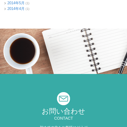
2014年5月
(1)
2014年4月
(1)
お問い合わせ
CONTACT