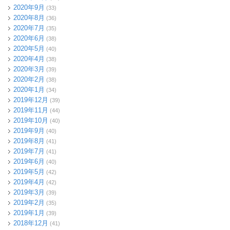
2020年9月
(33)
2020年8月
(36)
2020年7月
(35)
2020年6月
(38)
2020年5月
(40)
2020年4月
(38)
2020年3月
(39)
2020年2月
(38)
2020年1月
(34)
2019年12月
(39)
2019年11月
(44)
2019年10月
(40)
2019年9月
(40)
2019年8月
(41)
2019年7月
(41)
2019年6月
(40)
2019年5月
(42)
2019年4月
(42)
2019年3月
(39)
2019年2月
(35)
2019年1月
(39)
2018年12月
(41)