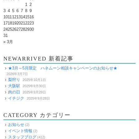
1
2
3
4
5
6
7
8
9
10
11
12
13
14
15
16
17
18
19
20
21
22
23
24
25
26
27
28
29
30
31
« 3月
NEWARRIVED 新着記事
★3月～5月限定 ハネムーン相談キャンペーンのお知らせ★
2026年3月7日
梨狩り
2025年10月1日
大阪駅
2025年9月30日
肉の日
2025年9月29日
イチジク
2025年9月28日
CATEGORY カテゴリー
お知らせ
(2)
イベント情報
(2)
スタッフブログ
(412)