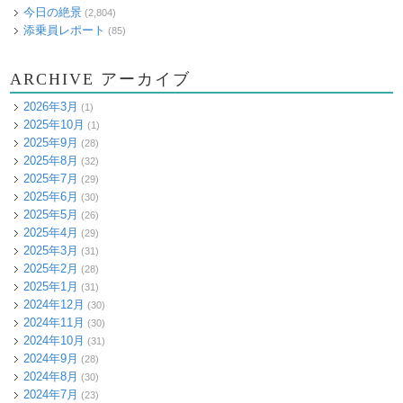
今日の絶景
(2,804)
添乗員レポート
(85)
ARCHIVE アーカイブ
2026年3月
(1)
2025年10月
(1)
2025年9月
(28)
2025年8月
(32)
2025年7月
(29)
2025年6月
(30)
2025年5月
(26)
2025年4月
(29)
2025年3月
(31)
2025年2月
(28)
2025年1月
(31)
2024年12月
(30)
2024年11月
(30)
2024年10月
(31)
2024年9月
(28)
2024年8月
(30)
2024年7月
(23)