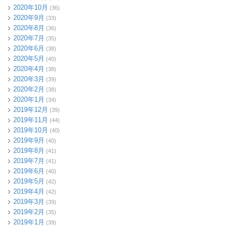
2020年10月
(36)
2020年9月
(33)
2020年8月
(36)
2020年7月
(35)
2020年6月
(38)
2020年5月
(40)
2020年4月
(38)
2020年3月
(39)
2020年2月
(38)
2020年1月
(34)
2019年12月
(39)
2019年11月
(44)
2019年10月
(40)
2019年9月
(40)
2019年8月
(41)
2019年7月
(41)
2019年6月
(40)
2019年5月
(42)
2019年4月
(42)
2019年3月
(39)
2019年2月
(35)
2019年1月
(39)