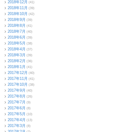
2018年12月
(41)
2018年11月
(39)
2018年10月
(42)
2018年9月
(39)
2018年8月
(41)
2018年7月
(40)
2018年6月
(39)
2018年5月
(38)
2018年4月
(37)
2018年3月
(39)
2018年2月
(36)
2018年1月
(41)
2017年12月
(40)
2017年11月
(41)
2017年10月
(38)
2017年9月
(40)
2017年8月
(26)
2017年7月
(9)
2017年6月
(8)
2017年5月
(10)
2017年4月
(13)
2017年3月
(8)
2017年2月
(7)