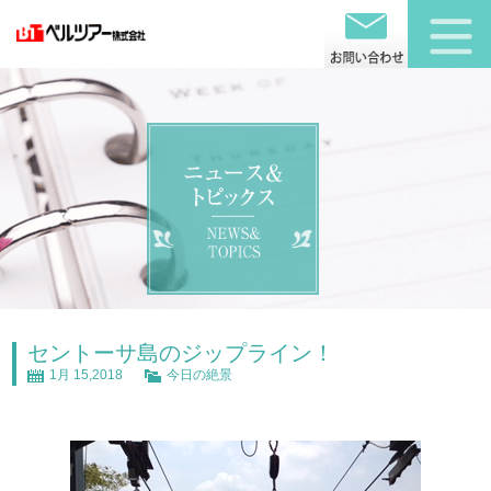
セントーサ島のジップライン！
1月 15,2018
今日の絶景