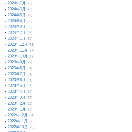
2024年7月
(23)
2024年6月
(28)
2024年5月
(27)
2024年4月
(30)
2024年3月
(29)
2024年2月
(27)
2024年1月
(30)
2023年12月
(31)
2023年11月
(27)
2023年10月
(19)
2023年9月
(27)
2023年8月
(31)
2023年7月
(31)
2023年6月
(21)
2023年5月
(26)
2023年4月
(19)
2023年3月
(17)
2023年2月
(25)
2023年1月
(26)
2022年12月
(31)
2022年11月
(30)
2022年10月
(29)