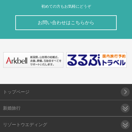
初めての方もお気軽にどうぞ
お問い合わせはこちらから
トップページ
新婚旅行
リゾートウエディング