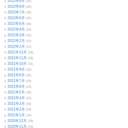
2022年9月
(30)
2022年8月
(28)
2022年7月
(28)
2022年6月
(30)
2022年5月
(26)
2022年4月
(26)
2022年3月
(32)
2022年2月
(21)
2022年1月
(31)
2021年12月
(26)
2021年11月
(29)
2021年10月
(31)
2021年9月
(30)
2021年8月
(30)
2021年7月
(29)
2021年6月
(24)
2021年5月
(36)
2021年4月
(33)
2021年3月
(33)
2021年2月
(29)
2021年1月
(34)
2020年12月
(35)
2020年11月
(34)