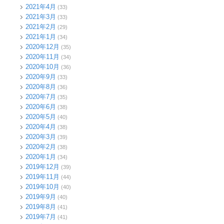
2021年4月
(33)
2021年3月
(33)
2021年2月
(29)
2021年1月
(34)
2020年12月
(35)
2020年11月
(34)
2020年10月
(36)
2020年9月
(33)
2020年8月
(36)
2020年7月
(35)
2020年6月
(38)
2020年5月
(40)
2020年4月
(38)
2020年3月
(39)
2020年2月
(38)
2020年1月
(34)
2019年12月
(39)
2019年11月
(44)
2019年10月
(40)
2019年9月
(40)
2019年8月
(41)
2019年7月
(41)