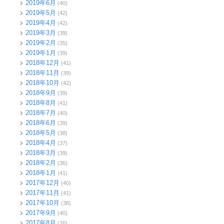
2019年6月
(40)
2019年5月
(42)
2019年4月
(42)
2019年3月
(39)
2019年2月
(35)
2019年1月
(39)
2018年12月
(41)
2018年11月
(39)
2018年10月
(42)
2018年9月
(39)
2018年8月
(41)
2018年7月
(40)
2018年6月
(39)
2018年5月
(38)
2018年4月
(37)
2018年3月
(39)
2018年2月
(36)
2018年1月
(41)
2017年12月
(40)
2017年11月
(41)
2017年10月
(38)
2017年9月
(40)
2017年8月
(26)