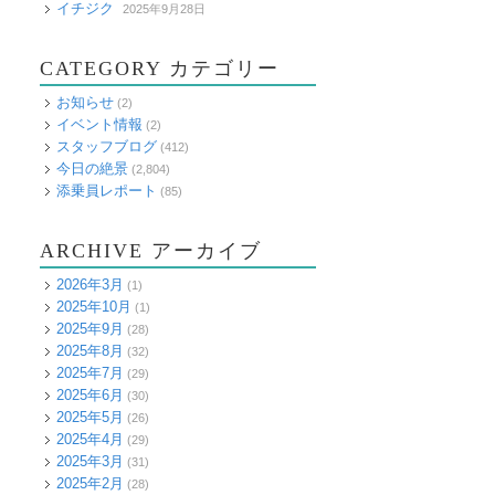
イチジク
2025年9月28日
CATEGORY カテゴリー
お知らせ
(2)
イベント情報
(2)
スタッフブログ
(412)
今日の絶景
(2,804)
添乗員レポート
(85)
ARCHIVE アーカイブ
2026年3月
(1)
2025年10月
(1)
2025年9月
(28)
2025年8月
(32)
2025年7月
(29)
2025年6月
(30)
2025年5月
(26)
2025年4月
(29)
2025年3月
(31)
2025年2月
(28)