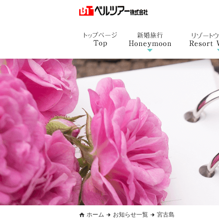
ホーム
お知らせ一覧
宮古島