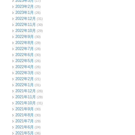
2023年3月
(17)
2023年2月
(25)
2023年1月
(26)
2022年12月
(31)
2022年11月
(30)
2022年10月
(29)
2022年9月
(30)
2022年8月
(28)
2022年7月
(28)
2022年6月
(30)
2022年5月
(26)
2022年4月
(26)
2022年3月
(32)
2022年2月
(21)
2022年1月
(31)
2021年12月
(26)
2021年11月
(29)
2021年10月
(31)
2021年9月
(30)
2021年8月
(30)
2021年7月
(29)
2021年6月
(24)
2021年5月
(36)