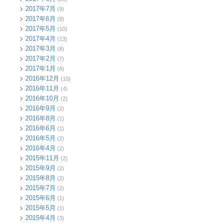
2017年7月
(9)
2017年6月
(8)
2017年5月
(10)
2017年4月
(13)
2017年3月
(8)
2017年2月
(7)
2017年1月
(8)
2016年12月
(10)
2016年11月
(4)
2016年10月
(2)
2016年9月
(2)
2016年8月
(1)
2016年6月
(1)
2016年5月
(2)
2016年4月
(2)
2015年11月
(2)
2015年9月
(2)
2015年8月
(2)
2015年7月
(2)
2015年6月
(1)
2015年5月
(1)
2015年4月
(3)