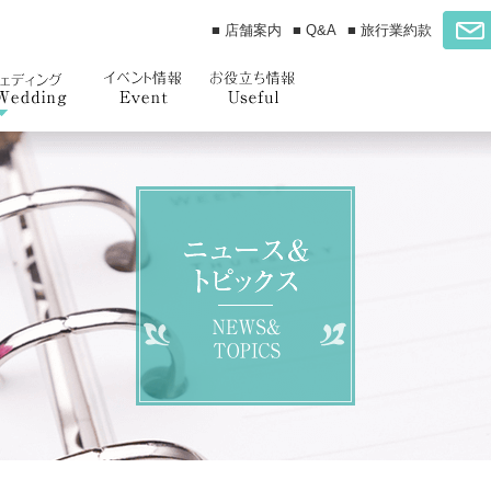
■ 店舗案内
■ Q&A
■ 旅行業約款