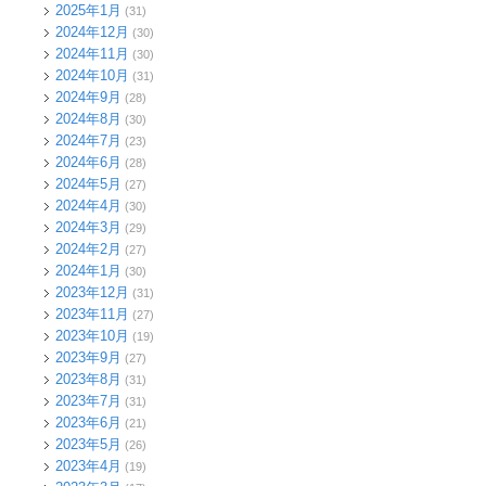
2025年1月
(31)
2024年12月
(30)
2024年11月
(30)
2024年10月
(31)
2024年9月
(28)
2024年8月
(30)
2024年7月
(23)
2024年6月
(28)
2024年5月
(27)
2024年4月
(30)
2024年3月
(29)
2024年2月
(27)
2024年1月
(30)
2023年12月
(31)
2023年11月
(27)
2023年10月
(19)
2023年9月
(27)
2023年8月
(31)
2023年7月
(31)
2023年6月
(21)
2023年5月
(26)
2023年4月
(19)