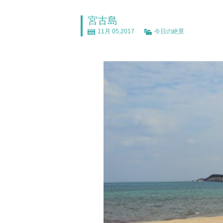
宮古島
11月 05,2017
今日の絶景