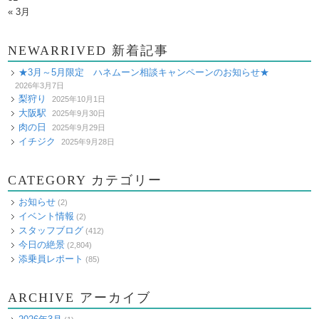
« 3月
NEWARRIVED 新着記事
★3月～5月限定 ハネムーン相談キャンペーンのお知らせ★
2026年3月7日
梨狩り
2025年10月1日
大阪駅
2025年9月30日
肉の日
2025年9月29日
イチジク
2025年9月28日
CATEGORY カテゴリー
お知らせ
(2)
イベント情報
(2)
スタッフブログ
(412)
今日の絶景
(2,804)
添乗員レポート
(85)
ARCHIVE アーカイブ