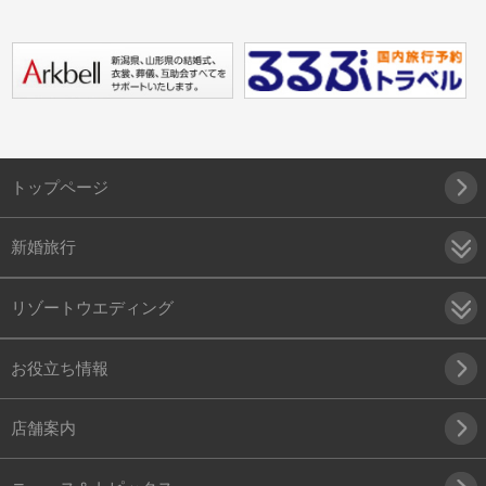
トップページ
新婚旅行
リゾートウエディング
お役立ち情報
店舗案内