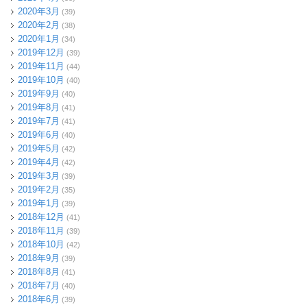
2020年3月
(39)
2020年2月
(38)
2020年1月
(34)
2019年12月
(39)
2019年11月
(44)
2019年10月
(40)
2019年9月
(40)
2019年8月
(41)
2019年7月
(41)
2019年6月
(40)
2019年5月
(42)
2019年4月
(42)
2019年3月
(39)
2019年2月
(35)
2019年1月
(39)
2018年12月
(41)
2018年11月
(39)
2018年10月
(42)
2018年9月
(39)
2018年8月
(41)
2018年7月
(40)
2018年6月
(39)