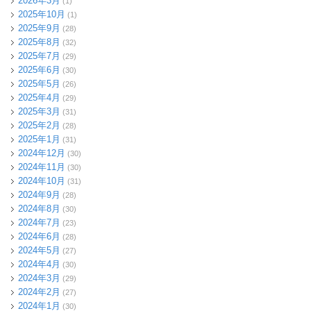
2026年3月
(1)
2025年10月
(1)
2025年9月
(28)
2025年8月
(32)
2025年7月
(29)
2025年6月
(30)
2025年5月
(26)
2025年4月
(29)
2025年3月
(31)
2025年2月
(28)
2025年1月
(31)
2024年12月
(30)
2024年11月
(30)
2024年10月
(31)
2024年9月
(28)
2024年8月
(30)
2024年7月
(23)
2024年6月
(28)
2024年5月
(27)
2024年4月
(30)
2024年3月
(29)
2024年2月
(27)
2024年1月
(30)