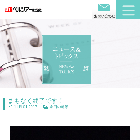
まもなく終了です！
11月 01,2017
今日の絶景