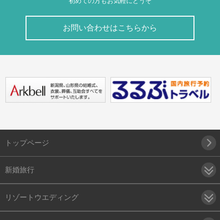
初めての方もお気軽にどうぞ
お問い合わせはこちらから
トップページ
新婚旅行
リゾートウエディング