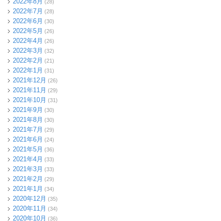
2022年8月
(28)
2022年7月
(28)
2022年6月
(30)
2022年5月
(26)
2022年4月
(26)
2022年3月
(32)
2022年2月
(21)
2022年1月
(31)
2021年12月
(26)
2021年11月
(29)
2021年10月
(31)
2021年9月
(30)
2021年8月
(30)
2021年7月
(29)
2021年6月
(24)
2021年5月
(36)
2021年4月
(33)
2021年3月
(33)
2021年2月
(29)
2021年1月
(34)
2020年12月
(35)
2020年11月
(34)
2020年10月
(36)