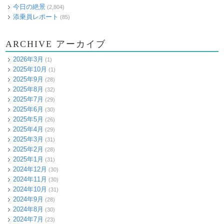
今日の絶景
(2,804)
添乗員レポート
(85)
ARCHIVE アーカイブ
2026年3月
(1)
2025年10月
(1)
2025年9月
(28)
2025年8月
(32)
2025年7月
(29)
2025年6月
(30)
2025年5月
(26)
2025年4月
(29)
2025年3月
(31)
2025年2月
(28)
2025年1月
(31)
2024年12月
(30)
2024年11月
(30)
2024年10月
(31)
2024年9月
(28)
2024年8月
(30)
2024年7月
(23)