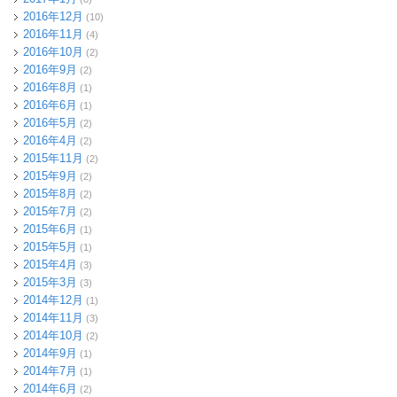
2016年12月
(10)
2016年11月
(4)
2016年10月
(2)
2016年9月
(2)
2016年8月
(1)
2016年6月
(1)
2016年5月
(2)
2016年4月
(2)
2015年11月
(2)
2015年9月
(2)
2015年8月
(2)
2015年7月
(2)
2015年6月
(1)
2015年5月
(1)
2015年4月
(3)
2015年3月
(3)
2014年12月
(1)
2014年11月
(3)
2014年10月
(2)
2014年9月
(1)
2014年7月
(1)
2014年6月
(2)