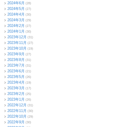
2024年6月
(28)
2024年5月
(27)
2024年4月
(30)
2024年3月
(29)
2024年2月
(27)
2024年1月
(30)
2023年12月
(31)
2023年11月
(27)
2023年10月
(19)
2023年9月
(27)
2023年8月
(31)
2023年7月
(31)
2023年6月
(21)
2023年5月
(26)
2023年4月
(19)
2023年3月
(17)
2023年2月
(25)
2023年1月
(26)
2022年12月
(31)
2022年11月
(30)
2022年10月
(29)
2022年9月
(30)