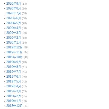
2020年9月
(33)
2020年8月
(36)
2020年7月
(35)
2020年6月
(38)
2020年5月
(40)
2020年4月
(38)
2020年3月
(39)
2020年2月
(38)
2020年1月
(34)
2019年12月
(39)
2019年11月
(44)
2019年10月
(40)
2019年9月
(40)
2019年8月
(41)
2019年7月
(41)
2019年6月
(40)
2019年5月
(42)
2019年4月
(42)
2019年3月
(39)
2019年2月
(35)
2019年1月
(39)
2018年12月
(41)