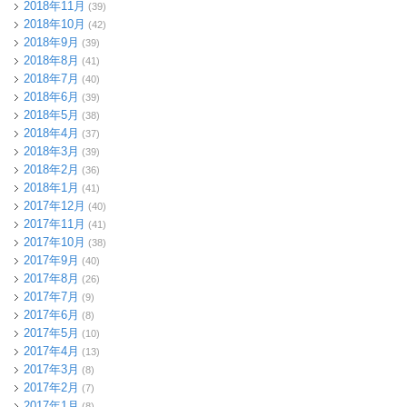
2018年11月
(39)
2018年10月
(42)
2018年9月
(39)
2018年8月
(41)
2018年7月
(40)
2018年6月
(39)
2018年5月
(38)
2018年4月
(37)
2018年3月
(39)
2018年2月
(36)
2018年1月
(41)
2017年12月
(40)
2017年11月
(41)
2017年10月
(38)
2017年9月
(40)
2017年8月
(26)
2017年7月
(9)
2017年6月
(8)
2017年5月
(10)
2017年4月
(13)
2017年3月
(8)
2017年2月
(7)
2017年1月
(8)