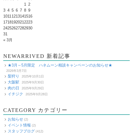
1
2
3
4
5
6
7
8
9
10
11
12
13
14
15
16
17
18
19
20
21
22
23
24
25
26
27
28
29
30
31
« 3月
NEWARRIVED 新着記事
★3月～5月限定 ハネムーン相談キャンペーンのお知らせ★
2026年3月7日
梨狩り
2025年10月1日
大阪駅
2025年9月30日
肉の日
2025年9月29日
イチジク
2025年9月28日
CATEGORY カテゴリー
お知らせ
(2)
イベント情報
(2)
スタッフブログ
(412)