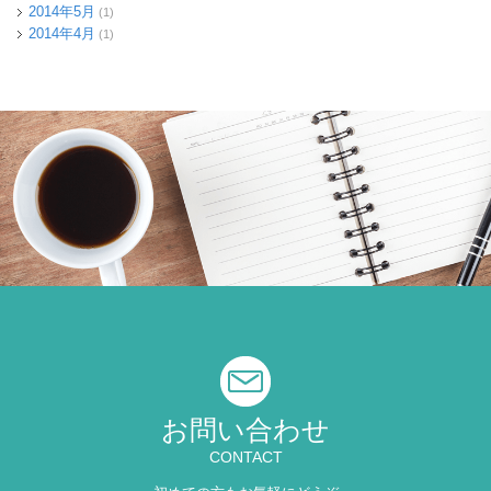
2014年5月
(1)
2014年4月
(1)
お問い合わせ
CONTACT