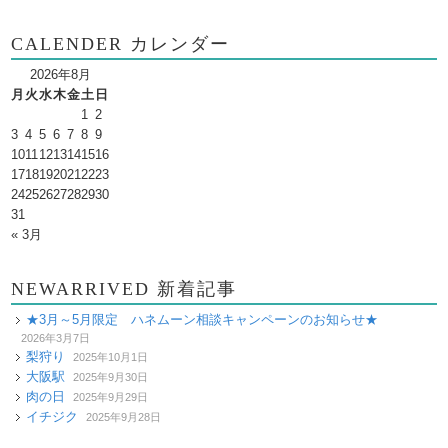
CALENDER カレンダー
2026年8月
月
火
水
木
金
土
日
1
2
3
4
5
6
7
8
9
10
11
12
13
14
15
16
17
18
19
20
21
22
23
24
25
26
27
28
29
30
31
« 3月
NEWARRIVED 新着記事
★3月～5月限定 ハネムーン相談キャンペーンのお知らせ★
2026年3月7日
梨狩り
2025年10月1日
大阪駅
2025年9月30日
肉の日
2025年9月29日
イチジク
2025年9月28日