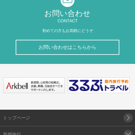
お問い合わせ
CONTACT
初めての方もお気軽にどうぞ
お問い合わせはこちらから
トップページ
新婚旅行