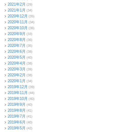
2021年2月
(29)
2021年1月
(34)
2020年12月
(35)
2020年11月
(34)
2020年10月
(36)
2020年9月
(33)
2020年8月
(36)
2020年7月
(35)
2020年6月
(38)
2020年5月
(40)
2020年4月
(38)
2020年3月
(39)
2020年2月
(38)
2020年1月
(34)
2019年12月
(39)
2019年11月
(44)
2019年10月
(40)
2019年9月
(40)
2019年8月
(41)
2019年7月
(41)
2019年6月
(40)
2019年5月
(42)