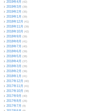
2019年4月
(42)
2019年3月
(39)
2019年2月
(35)
2019年1月
(39)
2018年12月
(41)
2018年11月
(39)
2018年10月
(42)
2018年9月
(39)
2018年8月
(41)
2018年7月
(40)
2018年6月
(39)
2018年5月
(38)
2018年4月
(37)
2018年3月
(39)
2018年2月
(36)
2018年1月
(41)
2017年12月
(40)
2017年11月
(41)
2017年10月
(38)
2017年9月
(40)
2017年8月
(26)
2017年7月
(9)
2017年6月
(8)