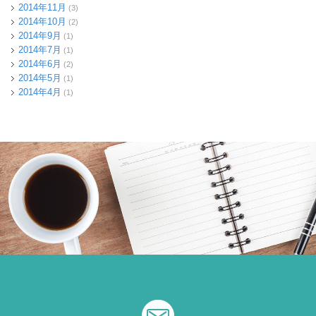
2014年11月
(3)
2014年10月
(2)
2014年9月
(1)
2014年7月
(1)
2014年6月
(2)
2014年5月
(1)
2014年4月
(1)