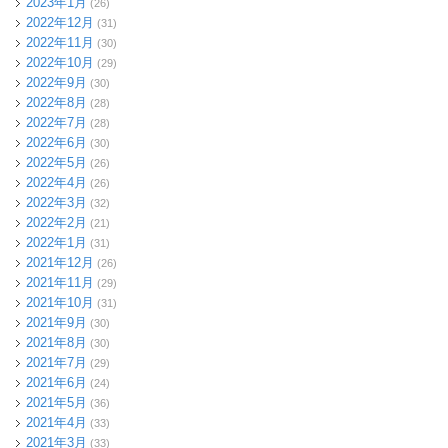
2023年1月
(26)
2022年12月
(31)
2022年11月
(30)
2022年10月
(29)
2022年9月
(30)
2022年8月
(28)
2022年7月
(28)
2022年6月
(30)
2022年5月
(26)
2022年4月
(26)
2022年3月
(32)
2022年2月
(21)
2022年1月
(31)
2021年12月
(26)
2021年11月
(29)
2021年10月
(31)
2021年9月
(30)
2021年8月
(30)
2021年7月
(29)
2021年6月
(24)
2021年5月
(36)
2021年4月
(33)
2021年3月
(33)