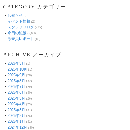
CATEGORY カテゴリー
お知らせ
(2)
イベント情報
(2)
スタッフブログ
(412)
今日の絶景
(2,804)
添乗員レポート
(85)
ARCHIVE アーカイブ
2026年3月
(1)
2025年10月
(1)
2025年9月
(28)
2025年8月
(32)
2025年7月
(29)
2025年6月
(30)
2025年5月
(26)
2025年4月
(29)
2025年3月
(31)
2025年2月
(28)
2025年1月
(31)
2024年12月
(30)