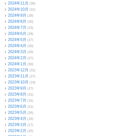
2024年11月
(30)
2024年10月
(31)
2024年9月
(28)
2024年8月
(30)
2024年7月
(23)
2024年6月
(28)
2024年5月
(27)
2024年4月
(30)
2024年3月
(29)
2024年2月
(27)
2024年1月
(30)
2023年12月
(31)
2023年11月
(27)
2023年10月
(19)
2023年9月
(27)
2023年8月
(31)
2023年7月
(31)
2023年6月
(21)
2023年5月
(26)
2023年4月
(19)
2023年3月
(17)
2023年2月
(25)