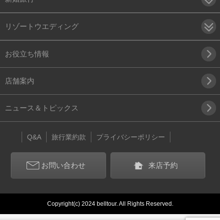
リゾートウエディング
お役立ち情報
店舗案内
ニュース＆トピックス
Q&A
旅行業約款
プライバシーポリシー
お問い合わせ
来店予約
Copyright(c) 2024 belltour. All Rights Reserved.