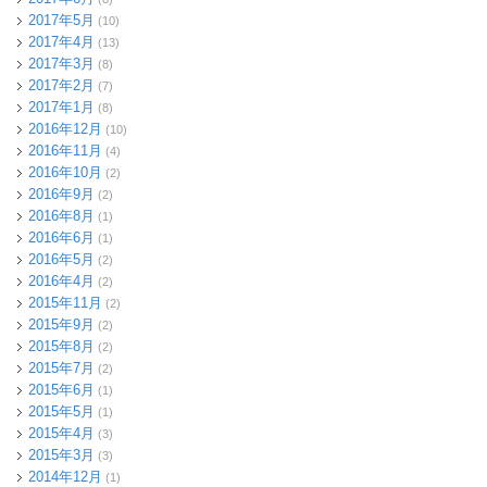
2017年5月
(10)
2017年4月
(13)
2017年3月
(8)
2017年2月
(7)
2017年1月
(8)
2016年12月
(10)
2016年11月
(4)
2016年10月
(2)
2016年9月
(2)
2016年8月
(1)
2016年6月
(1)
2016年5月
(2)
2016年4月
(2)
2015年11月
(2)
2015年9月
(2)
2015年8月
(2)
2015年7月
(2)
2015年6月
(1)
2015年5月
(1)
2015年4月
(3)
2015年3月
(3)
2014年12月
(1)