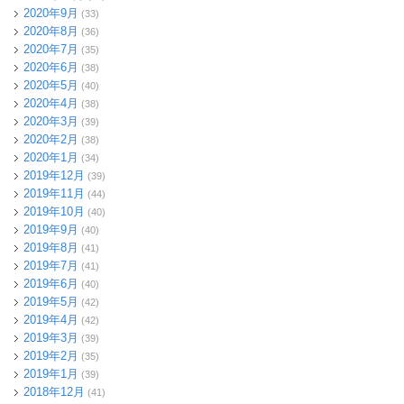
2020年9月
(33)
2020年8月
(36)
2020年7月
(35)
2020年6月
(38)
2020年5月
(40)
2020年4月
(38)
2020年3月
(39)
2020年2月
(38)
2020年1月
(34)
2019年12月
(39)
2019年11月
(44)
2019年10月
(40)
2019年9月
(40)
2019年8月
(41)
2019年7月
(41)
2019年6月
(40)
2019年5月
(42)
2019年4月
(42)
2019年3月
(39)
2019年2月
(35)
2019年1月
(39)
2018年12月
(41)