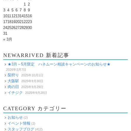
1
2
3
4
5
6
7
8
9
10
11
12
13
14
15
16
17
18
19
20
21
22
23
24
25
26
27
28
29
30
31
« 3月
NEWARRIVED 新着記事
★3月～5月限定 ハネムーン相談キャンペーンのお知らせ★
2026年3月7日
梨狩り
2025年10月1日
大阪駅
2025年9月30日
肉の日
2025年9月29日
イチジク
2025年9月28日
CATEGORY カテゴリー
お知らせ
(2)
イベント情報
(2)
スタッフブログ
(412)