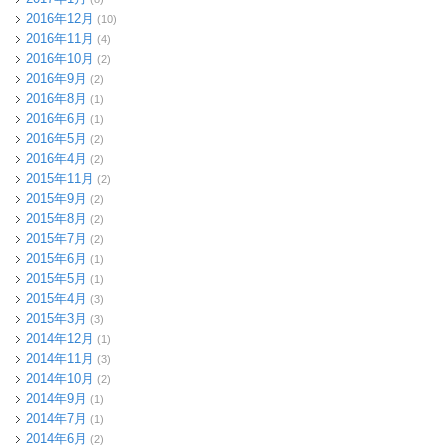
2016年12月
(10)
2016年11月
(4)
2016年10月
(2)
2016年9月
(2)
2016年8月
(1)
2016年6月
(1)
2016年5月
(2)
2016年4月
(2)
2015年11月
(2)
2015年9月
(2)
2015年8月
(2)
2015年7月
(2)
2015年6月
(1)
2015年5月
(1)
2015年4月
(3)
2015年3月
(3)
2014年12月
(1)
2014年11月
(3)
2014年10月
(2)
2014年9月
(1)
2014年7月
(1)
2014年6月
(2)