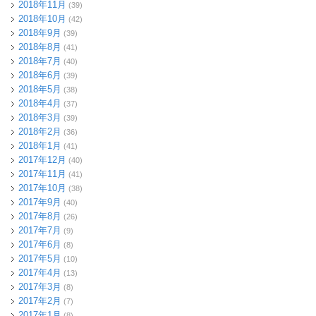
2018年11月
(39)
2018年10月
(42)
2018年9月
(39)
2018年8月
(41)
2018年7月
(40)
2018年6月
(39)
2018年5月
(38)
2018年4月
(37)
2018年3月
(39)
2018年2月
(36)
2018年1月
(41)
2017年12月
(40)
2017年11月
(41)
2017年10月
(38)
2017年9月
(40)
2017年8月
(26)
2017年7月
(9)
2017年6月
(8)
2017年5月
(10)
2017年4月
(13)
2017年3月
(8)
2017年2月
(7)
2017年1月
(8)