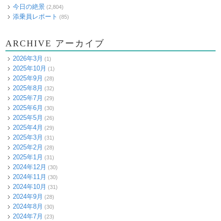
今日の絶景
(2,804)
添乗員レポート
(85)
ARCHIVE アーカイブ
2026年3月
(1)
2025年10月
(1)
2025年9月
(28)
2025年8月
(32)
2025年7月
(29)
2025年6月
(30)
2025年5月
(26)
2025年4月
(29)
2025年3月
(31)
2025年2月
(28)
2025年1月
(31)
2024年12月
(30)
2024年11月
(30)
2024年10月
(31)
2024年9月
(28)
2024年8月
(30)
2024年7月
(23)