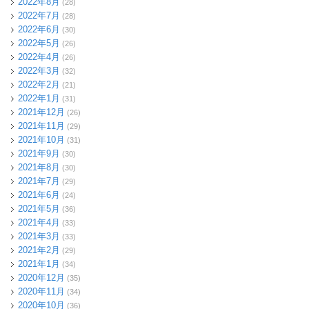
2022年8月
(28)
2022年7月
(28)
2022年6月
(30)
2022年5月
(26)
2022年4月
(26)
2022年3月
(32)
2022年2月
(21)
2022年1月
(31)
2021年12月
(26)
2021年11月
(29)
2021年10月
(31)
2021年9月
(30)
2021年8月
(30)
2021年7月
(29)
2021年6月
(24)
2021年5月
(36)
2021年4月
(33)
2021年3月
(33)
2021年2月
(29)
2021年1月
(34)
2020年12月
(35)
2020年11月
(34)
2020年10月
(36)