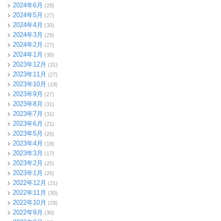
2024年6月
(28)
2024年5月
(27)
2024年4月
(30)
2024年3月
(29)
2024年2月
(27)
2024年1月
(30)
2023年12月
(31)
2023年11月
(27)
2023年10月
(19)
2023年9月
(27)
2023年8月
(31)
2023年7月
(31)
2023年6月
(21)
2023年5月
(26)
2023年4月
(19)
2023年3月
(17)
2023年2月
(25)
2023年1月
(26)
2022年12月
(31)
2022年11月
(30)
2022年10月
(29)
2022年9月
(30)