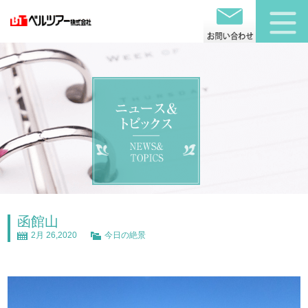
函館山
2月 26,2020
今日の絶景