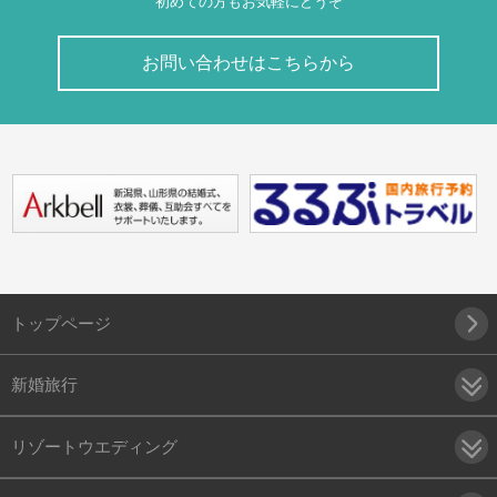
初めての方もお気軽にどうぞ
お問い合わせはこちらから
トップページ
新婚旅行
リゾートウエディング