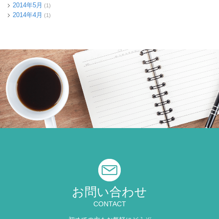
2014年5月
(1)
2014年4月
(1)
お問い合わせ
CONTACT