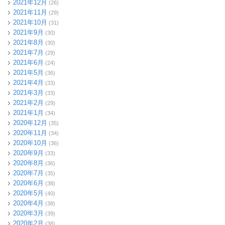
2021年12月
(26)
2021年11月
(29)
2021年10月
(31)
2021年9月
(30)
2021年8月
(30)
2021年7月
(29)
2021年6月
(24)
2021年5月
(36)
2021年4月
(33)
2021年3月
(33)
2021年2月
(29)
2021年1月
(34)
2020年12月
(35)
2020年11月
(34)
2020年10月
(36)
2020年9月
(33)
2020年8月
(36)
2020年7月
(35)
2020年6月
(38)
2020年5月
(40)
2020年4月
(38)
2020年3月
(39)
2020年2月
(38)