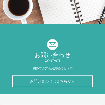
お問い合わせ
CONTACT
初めての方もお気軽にどうぞ
お問い合わせはこちらから