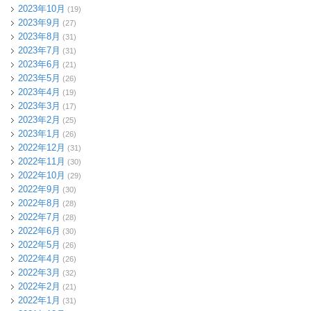
2023年10月
(19)
2023年9月
(27)
2023年8月
(31)
2023年7月
(31)
2023年6月
(21)
2023年5月
(26)
2023年4月
(19)
2023年3月
(17)
2023年2月
(25)
2023年1月
(26)
2022年12月
(31)
2022年11月
(30)
2022年10月
(29)
2022年9月
(30)
2022年8月
(28)
2022年7月
(28)
2022年6月
(30)
2022年5月
(26)
2022年4月
(26)
2022年3月
(32)
2022年2月
(21)
2022年1月
(31)