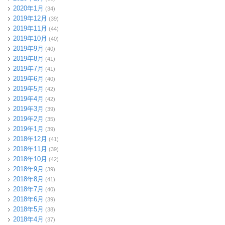
2020年1月
(34)
2019年12月
(39)
2019年11月
(44)
2019年10月
(40)
2019年9月
(40)
2019年8月
(41)
2019年7月
(41)
2019年6月
(40)
2019年5月
(42)
2019年4月
(42)
2019年3月
(39)
2019年2月
(35)
2019年1月
(39)
2018年12月
(41)
2018年11月
(39)
2018年10月
(42)
2018年9月
(39)
2018年8月
(41)
2018年7月
(40)
2018年6月
(39)
2018年5月
(38)
2018年4月
(37)