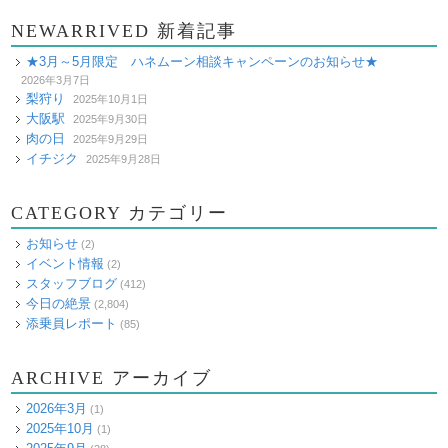
NEWARRIVED 新着記事
★3月～5月限定 ハネムーン相談キャンペーンのお知らせ★
2026年3月7日
梨狩り
2025年10月1日
大阪駅
2025年9月30日
肉の日
2025年9月29日
イチジク
2025年9月28日
CATEGORY カテゴリー
お知らせ
(2)
イベント情報
(2)
スタッフブログ
(412)
今日の絶景
(2,804)
添乗員レポート
(85)
ARCHIVE アーカイブ
2026年3月
(1)
2025年10月
(1)