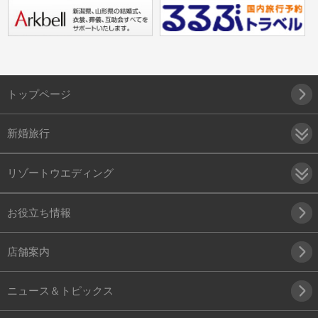
トップページ
新婚旅行
リゾートウエディング
お役立ち情報
店舗案内
ニュース＆トピックス