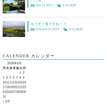
May 14,2023
今日の絶景
もうすぐ春ですね！？
February 24,2020
今日の絶景
CALENDER カレンダー
2026年8月
月
火
水
木
金
土
日
1
2
3
4
5
6
7
8
9
10
11
12
13
14
15
16
17
18
19
20
21
22
23
24
25
26
27
28
29
30
31
« 3月