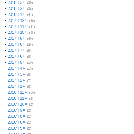
2018年3月
(39)
2018年2月
(36)
2018年1月
(41)
2017年12月
(40)
2017年11月
(41)
2017年10月
(38)
2017年9月
(40)
2017年8月
(26)
2017年7月
(9)
2017年6月
(8)
2017年5月
(10)
2017年4月
(13)
2017年3月
(8)
2017年2月
(7)
2017年1月
(8)
2016年12月
(10)
2016年11月
(4)
2016年10月
(2)
2016年9月
(2)
2016年8月
(1)
2016年6月
(1)
2016年5月
(2)