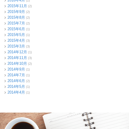
2016年4月
(2)
2015年11月
(2)
2015年9月
(2)
2015年8月
(2)
2015年7月
(2)
2015年6月
(1)
2015年5月
(1)
2015年4月
(3)
2015年3月
(3)
2014年12月
(1)
2014年11月
(3)
2014年10月
(2)
2014年9月
(1)
2014年7月
(1)
2014年6月
(2)
2014年5月
(1)
2014年4月
(1)