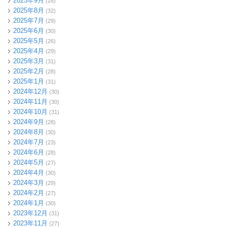
2025年9月
(28)
2025年8月
(32)
2025年7月
(29)
2025年6月
(30)
2025年5月
(26)
2025年4月
(29)
2025年3月
(31)
2025年2月
(28)
2025年1月
(31)
2024年12月
(30)
2024年11月
(30)
2024年10月
(31)
2024年9月
(28)
2024年8月
(30)
2024年7月
(23)
2024年6月
(28)
2024年5月
(27)
2024年4月
(30)
2024年3月
(29)
2024年2月
(27)
2024年1月
(30)
2023年12月
(31)
2023年11月
(27)