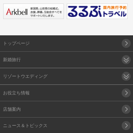
トップページ
新婚旅行
リゾートウエディング
お役立ち情報
店舗案内
ニュース＆トピックス