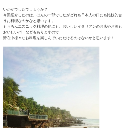
いかがでしたでしょうか？
今回紹介したのは、ほんの一部でしたがどれも日本人の口にも比較的合
うお料理なのかなと思います。
もちろんエスニック料理の他にも、おいしいイタリアンのお店やお酒も
おいしいバーなどもありますので
滞在中様々なお料理を楽しんでいただけるのはないかと思います！