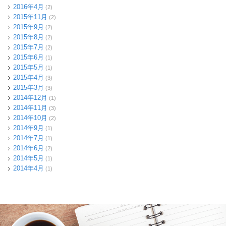
2016年4月
(2)
2015年11月
(2)
2015年9月
(2)
2015年8月
(2)
2015年7月
(2)
2015年6月
(1)
2015年5月
(1)
2015年4月
(3)
2015年3月
(3)
2014年12月
(1)
2014年11月
(3)
2014年10月
(2)
2014年9月
(1)
2014年7月
(1)
2014年6月
(2)
2014年5月
(1)
2014年4月
(1)