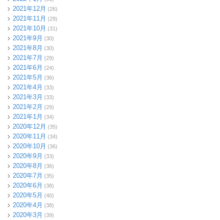
2021年12月
(26)
2021年11月
(29)
2021年10月
(31)
2021年9月
(30)
2021年8月
(30)
2021年7月
(29)
2021年6月
(24)
2021年5月
(36)
2021年4月
(33)
2021年3月
(33)
2021年2月
(29)
2021年1月
(34)
2020年12月
(35)
2020年11月
(34)
2020年10月
(36)
2020年9月
(33)
2020年8月
(36)
2020年7月
(35)
2020年6月
(38)
2020年5月
(40)
2020年4月
(38)
2020年3月
(39)