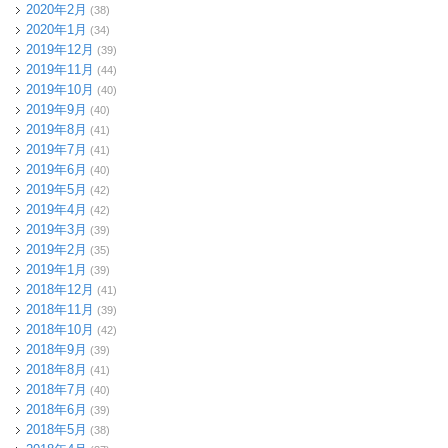
2020年2月
(38)
2020年1月
(34)
2019年12月
(39)
2019年11月
(44)
2019年10月
(40)
2019年9月
(40)
2019年8月
(41)
2019年7月
(41)
2019年6月
(40)
2019年5月
(42)
2019年4月
(42)
2019年3月
(39)
2019年2月
(35)
2019年1月
(39)
2018年12月
(41)
2018年11月
(39)
2018年10月
(42)
2018年9月
(39)
2018年8月
(41)
2018年7月
(40)
2018年6月
(39)
2018年5月
(38)