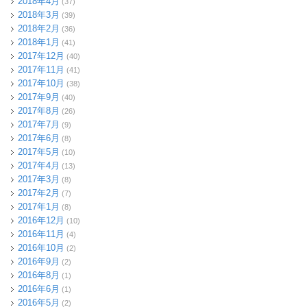
2018年4月
(37)
2018年3月
(39)
2018年2月
(36)
2018年1月
(41)
2017年12月
(40)
2017年11月
(41)
2017年10月
(38)
2017年9月
(40)
2017年8月
(26)
2017年7月
(9)
2017年6月
(8)
2017年5月
(10)
2017年4月
(13)
2017年3月
(8)
2017年2月
(7)
2017年1月
(8)
2016年12月
(10)
2016年11月
(4)
2016年10月
(2)
2016年9月
(2)
2016年8月
(1)
2016年6月
(1)
2016年5月
(2)