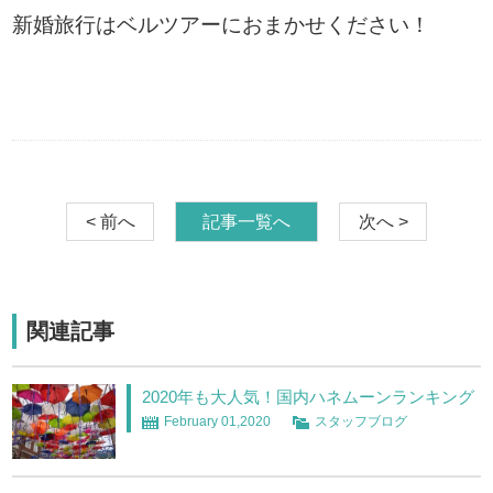
新婚旅行はベルツアーにおまかせください！
< 前へ
記事一覧へ
次へ >
関連記事
2020年も大人気！国内ハネムーンランキング
February 01,2020
スタッフブログ