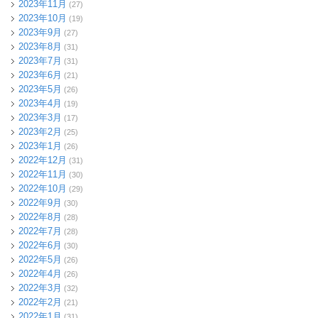
2023年11月
(27)
2023年10月
(19)
2023年9月
(27)
2023年8月
(31)
2023年7月
(31)
2023年6月
(21)
2023年5月
(26)
2023年4月
(19)
2023年3月
(17)
2023年2月
(25)
2023年1月
(26)
2022年12月
(31)
2022年11月
(30)
2022年10月
(29)
2022年9月
(30)
2022年8月
(28)
2022年7月
(28)
2022年6月
(30)
2022年5月
(26)
2022年4月
(26)
2022年3月
(32)
2022年2月
(21)
2022年1月
(31)