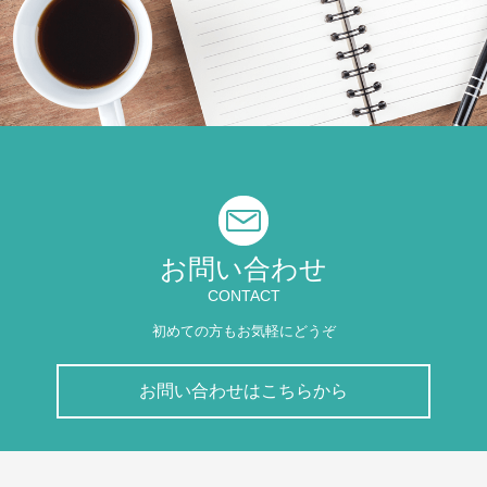
お問い合わせ
CONTACT
初めての方もお気軽にどうぞ
お問い合わせはこちらから