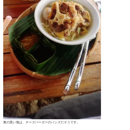
奥の黒い塊は、チーズバーガーのバンズだそうです。