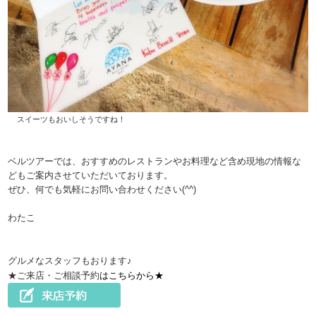
スイーツもおいしそうですね！
ベルツアーでは、おすすめのレストランやお料理など含め現地の情報な
どもご案内させていただいております。
ぜひ、何でも気軽にお問い合わせください(^^)
わたこ
グルメなスタッフもおります♪
★ご来店・ご相談予約
はこちらから★