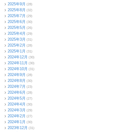
2025年9月
(28)
2025年8月
(32)
2025年7月
(29)
2025年6月
(30)
2025年5月
(26)
2025年4月
(29)
2025年3月
(31)
2025年2月
(28)
2025年1月
(31)
2024年12月
(30)
2024年11月
(30)
2024年10月
(31)
2024年9月
(28)
2024年8月
(30)
2024年7月
(23)
2024年6月
(28)
2024年5月
(27)
2024年4月
(30)
2024年3月
(29)
2024年2月
(27)
2024年1月
(30)
2023年12月
(31)