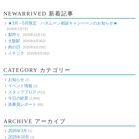
NEWARRIVED 新着記事
★3月～5月限定 ハネムーン相談キャンペーンのお知らせ★
2026年3月7日
梨狩り
2025年10月1日
大阪駅
2025年9月30日
肉の日
2025年9月29日
イチジク
2025年9月28日
CATEGORY カテゴリー
お知らせ
(2)
イベント情報
(2)
スタッフブログ
(412)
今日の絶景
(2,804)
添乗員レポート
(85)
ARCHIVE アーカイブ
2026年3月
(1)
2025年10月
(1)