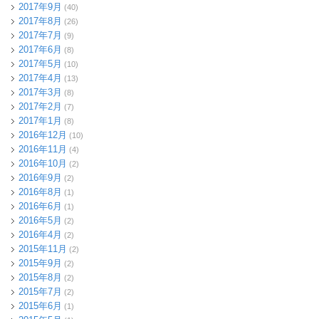
2017年9月
(40)
2017年8月
(26)
2017年7月
(9)
2017年6月
(8)
2017年5月
(10)
2017年4月
(13)
2017年3月
(8)
2017年2月
(7)
2017年1月
(8)
2016年12月
(10)
2016年11月
(4)
2016年10月
(2)
2016年9月
(2)
2016年8月
(1)
2016年6月
(1)
2016年5月
(2)
2016年4月
(2)
2015年11月
(2)
2015年9月
(2)
2015年8月
(2)
2015年7月
(2)
2015年6月
(1)