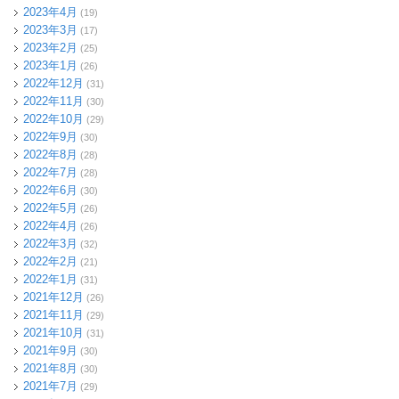
2023年4月
(19)
2023年3月
(17)
2023年2月
(25)
2023年1月
(26)
2022年12月
(31)
2022年11月
(30)
2022年10月
(29)
2022年9月
(30)
2022年8月
(28)
2022年7月
(28)
2022年6月
(30)
2022年5月
(26)
2022年4月
(26)
2022年3月
(32)
2022年2月
(21)
2022年1月
(31)
2021年12月
(26)
2021年11月
(29)
2021年10月
(31)
2021年9月
(30)
2021年8月
(30)
2021年7月
(29)