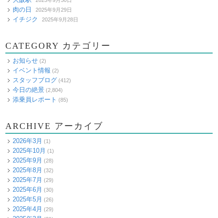
肉の日
2025年9月29日
イチジク
2025年9月28日
CATEGORY カテゴリー
お知らせ
(2)
イベント情報
(2)
スタッフブログ
(412)
今日の絶景
(2,804)
添乗員レポート
(85)
ARCHIVE アーカイブ
2026年3月
(1)
2025年10月
(1)
2025年9月
(28)
2025年8月
(32)
2025年7月
(29)
2025年6月
(30)
2025年5月
(26)
2025年4月
(29)