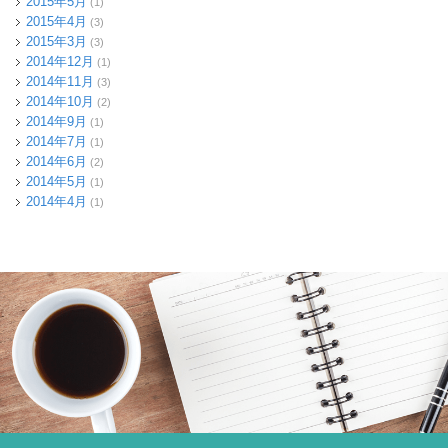
2015年5月
(1)
2015年4月
(3)
2015年3月
(3)
2014年12月
(1)
2014年11月
(3)
2014年10月
(2)
2014年9月
(1)
2014年7月
(1)
2014年6月
(2)
2014年5月
(1)
2014年4月
(1)