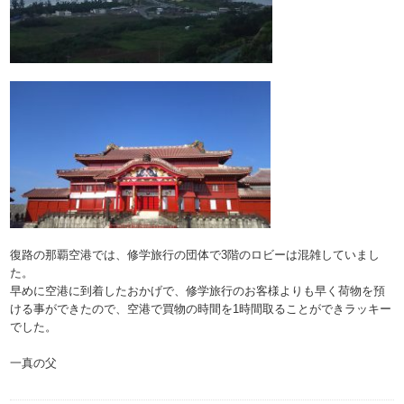
復路の那覇空港では、修学旅行の団体で3階のロビーは混雑していまし
た。
早めに空港に到着したおかげで、修学旅行のお客様よりも早く荷物を預
ける事ができたので、空港で買物の時間を1時間取ることができラッキー
でした。
一真の父