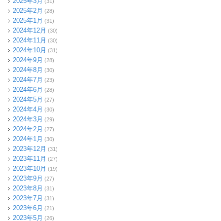
2025年3月
(31)
2025年2月
(28)
2025年1月
(31)
2024年12月
(30)
2024年11月
(30)
2024年10月
(31)
2024年9月
(28)
2024年8月
(30)
2024年7月
(23)
2024年6月
(28)
2024年5月
(27)
2024年4月
(30)
2024年3月
(29)
2024年2月
(27)
2024年1月
(30)
2023年12月
(31)
2023年11月
(27)
2023年10月
(19)
2023年9月
(27)
2023年8月
(31)
2023年7月
(31)
2023年6月
(21)
2023年5月
(26)