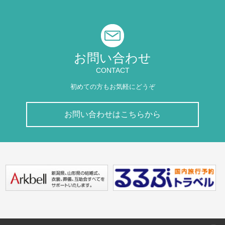
お問い合わせ
CONTACT
初めての方もお気軽にどうぞ
お問い合わせはこちらから