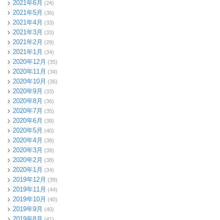
2021年6月
(24)
2021年5月
(36)
2021年4月
(33)
2021年3月
(33)
2021年2月
(29)
2021年1月
(34)
2020年12月
(35)
2020年11月
(34)
2020年10月
(36)
2020年9月
(33)
2020年8月
(36)
2020年7月
(35)
2020年6月
(38)
2020年5月
(40)
2020年4月
(38)
2020年3月
(39)
2020年2月
(38)
2020年1月
(34)
2019年12月
(39)
2019年11月
(44)
2019年10月
(40)
2019年9月
(40)
2019年8月
(41)