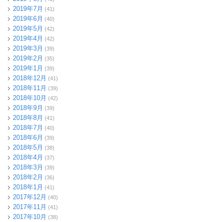
2019年7月
(41)
2019年6月
(40)
2019年5月
(42)
2019年4月
(42)
2019年3月
(39)
2019年2月
(35)
2019年1月
(39)
2018年12月
(41)
2018年11月
(39)
2018年10月
(42)
2018年9月
(39)
2018年8月
(41)
2018年7月
(40)
2018年6月
(39)
2018年5月
(38)
2018年4月
(37)
2018年3月
(39)
2018年2月
(36)
2018年1月
(41)
2017年12月
(40)
2017年11月
(41)
2017年10月
(38)