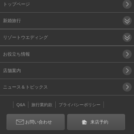
トップページ
新婚旅行
リゾートウエディング
お役立ち情報
店舗案内
ニュース＆トピックス
Q&A
旅行業約款
プライバシーポリシー
お問い合わせ
来店予約