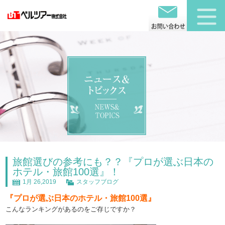
旅館選びの参考にも？？『プロが選ぶ日本の
ホテル・旅館100選』！
1月 26,2019
スタッフブログ
『プロが選ぶ日本のホテル・旅館100選』
こんなランキングがあるのをご存じですか？