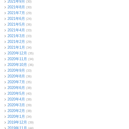
2021年9月
(30)
2021年8月
(30)
2021年7月
(29)
2021年6月
(24)
2021年5月
(36)
2021年4月
(33)
2021年3月
(33)
2021年2月
(29)
2021年1月
(34)
2020年12月
(35)
2020年11月
(34)
2020年10月
(36)
2020年9月
(33)
2020年8月
(36)
2020年7月
(35)
2020年6月
(38)
2020年5月
(40)
2020年4月
(38)
2020年3月
(39)
2020年2月
(38)
2020年1月
(34)
2019年12月
(39)
2019年11月
(44)