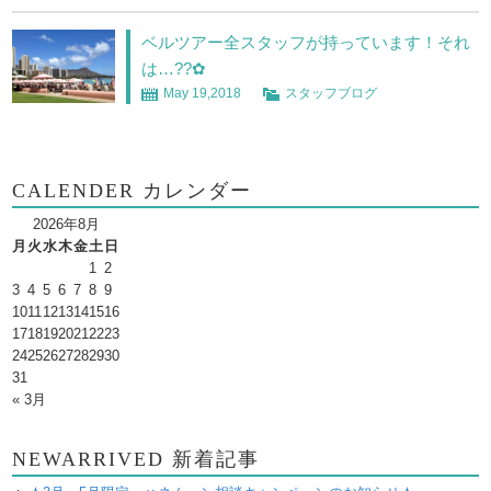
ベルツアー全スタッフが持っています！それ
は…??✿
May 19,2018
スタッフブログ
CALENDER カレンダー
2026年8月
月
火
水
木
金
土
日
1
2
3
4
5
6
7
8
9
10
11
12
13
14
15
16
17
18
19
20
21
22
23
24
25
26
27
28
29
30
31
« 3月
NEWARRIVED 新着記事