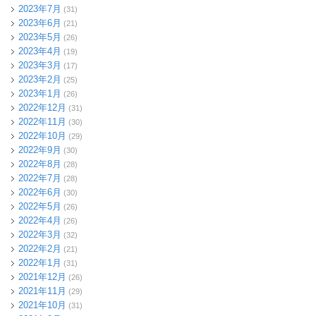
2023年7月
(31)
2023年6月
(21)
2023年5月
(26)
2023年4月
(19)
2023年3月
(17)
2023年2月
(25)
2023年1月
(26)
2022年12月
(31)
2022年11月
(30)
2022年10月
(29)
2022年9月
(30)
2022年8月
(28)
2022年7月
(28)
2022年6月
(30)
2022年5月
(26)
2022年4月
(26)
2022年3月
(32)
2022年2月
(21)
2022年1月
(31)
2021年12月
(26)
2021年11月
(29)
2021年10月
(31)