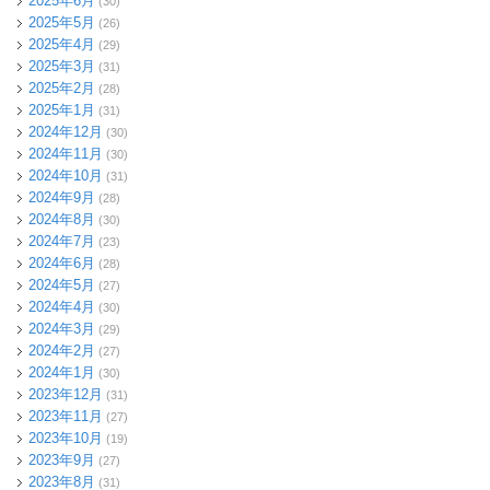
2025年6月
(30)
2025年5月
(26)
2025年4月
(29)
2025年3月
(31)
2025年2月
(28)
2025年1月
(31)
2024年12月
(30)
2024年11月
(30)
2024年10月
(31)
2024年9月
(28)
2024年8月
(30)
2024年7月
(23)
2024年6月
(28)
2024年5月
(27)
2024年4月
(30)
2024年3月
(29)
2024年2月
(27)
2024年1月
(30)
2023年12月
(31)
2023年11月
(27)
2023年10月
(19)
2023年9月
(27)
2023年8月
(31)