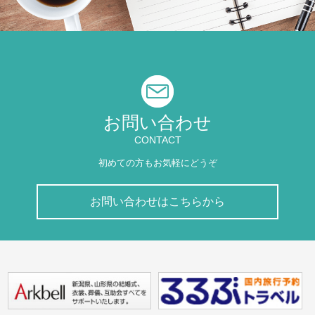
お問い合わせ
CONTACT
初めての方もお気軽にどうぞ
お問い合わせはこちらから