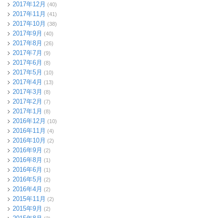
2017年12月
(40)
2017年11月
(41)
2017年10月
(38)
2017年9月
(40)
2017年8月
(26)
2017年7月
(9)
2017年6月
(8)
2017年5月
(10)
2017年4月
(13)
2017年3月
(8)
2017年2月
(7)
2017年1月
(8)
2016年12月
(10)
2016年11月
(4)
2016年10月
(2)
2016年9月
(2)
2016年8月
(1)
2016年6月
(1)
2016年5月
(2)
2016年4月
(2)
2015年11月
(2)
2015年9月
(2)