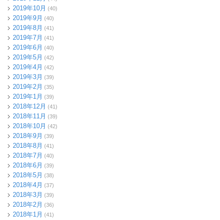
2019年10月
(40)
2019年9月
(40)
2019年8月
(41)
2019年7月
(41)
2019年6月
(40)
2019年5月
(42)
2019年4月
(42)
2019年3月
(39)
2019年2月
(35)
2019年1月
(39)
2018年12月
(41)
2018年11月
(39)
2018年10月
(42)
2018年9月
(39)
2018年8月
(41)
2018年7月
(40)
2018年6月
(39)
2018年5月
(38)
2018年4月
(37)
2018年3月
(39)
2018年2月
(36)
2018年1月
(41)