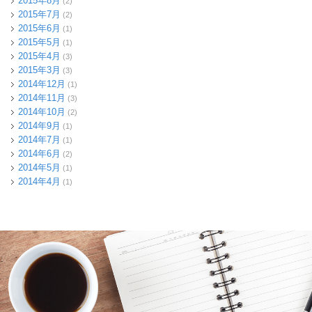
2015年8月
(2)
2015年7月
(2)
2015年6月
(1)
2015年5月
(1)
2015年4月
(3)
2015年3月
(3)
2014年12月
(1)
2014年11月
(3)
2014年10月
(2)
2014年9月
(1)
2014年7月
(1)
2014年6月
(2)
2014年5月
(1)
2014年4月
(1)