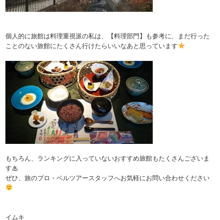
個人的に旅館は料理重視派の私は、【料理部門】も参考に、まだ行った
ことのない旅館にたくさん行けたらいいなあと思っています
もちろん、ランキングに入っていないおすすめ旅館もたくさんございま
す♨
ぜひ、旅のプロ・ベルツアースタッフへお気軽にお問い合わせください
イムキ