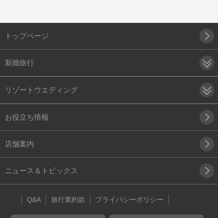
トップページ
新婚旅行
リゾートウエディング
お役立ち情報
店舗案内
ニュース＆トピックス
Q&A
旅行業約款
プライバシーポリシー