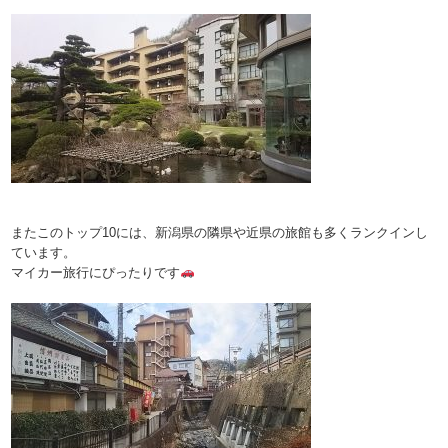
またこのトップ10には、新潟県の隣県や近県の旅館も多くランクインし
ています。
マイカー旅行にぴったりです