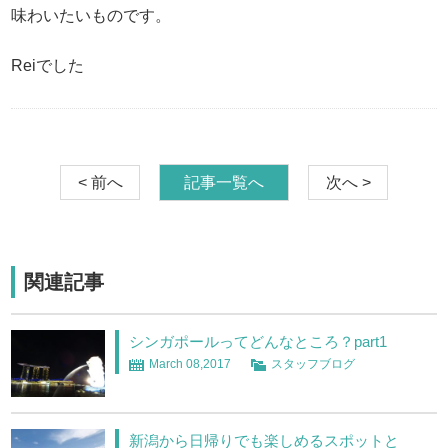
味わいたいものです。
Reiでした
< 前へ
記事一覧へ
次へ >
関連記事
シンガポールってどんなところ？part1
March 08,2017
スタッフブログ
新潟から日帰りでも楽しめるスポットと