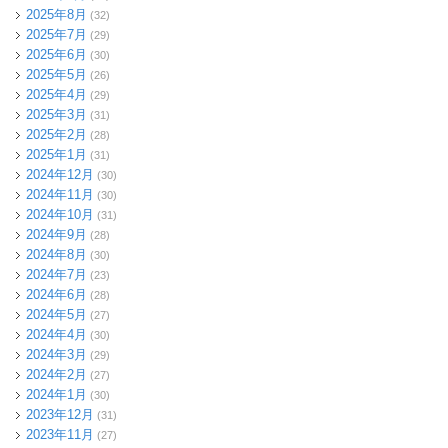
2025年8月
(32)
2025年7月
(29)
2025年6月
(30)
2025年5月
(26)
2025年4月
(29)
2025年3月
(31)
2025年2月
(28)
2025年1月
(31)
2024年12月
(30)
2024年11月
(30)
2024年10月
(31)
2024年9月
(28)
2024年8月
(30)
2024年7月
(23)
2024年6月
(28)
2024年5月
(27)
2024年4月
(30)
2024年3月
(29)
2024年2月
(27)
2024年1月
(30)
2023年12月
(31)
2023年11月
(27)