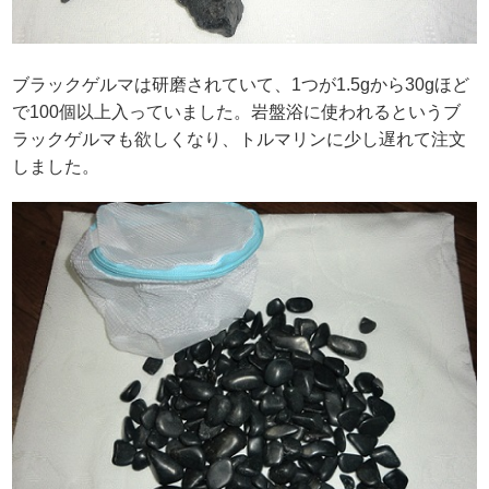
ブラックゲルマは研磨されていて、1つが1.5gから30gほど
で100個以上入っていました。岩盤浴に使われるというブ
ラックゲルマも欲しくなり、トルマリンに少し遅れて注文
しました。