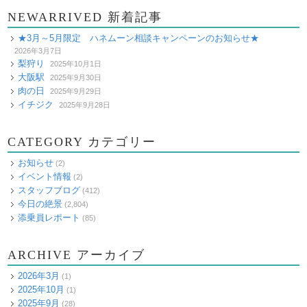
NEWARRIVED 新着記事
★3月～5月限定 ハネムーン相談キャンペーンのお知らせ★
2026年3月7日
梨狩り
2025年10月1日
大阪駅
2025年9月30日
肉の日
2025年9月29日
イチジク
2025年9月28日
CATEGORY カテゴリー
お知らせ
(2)
イベント情報
(2)
スタッフブログ
(412)
今日の絶景
(2,804)
添乗員レポート
(85)
ARCHIVE アーカイブ
2026年3月
(1)
2025年10月
(1)
2025年9月
(28)