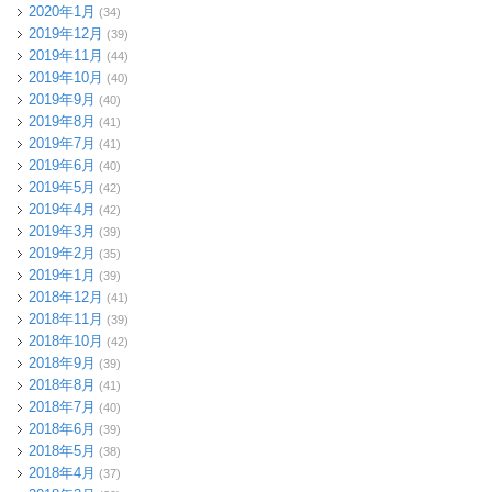
2020年1月
(34)
2019年12月
(39)
2019年11月
(44)
2019年10月
(40)
2019年9月
(40)
2019年8月
(41)
2019年7月
(41)
2019年6月
(40)
2019年5月
(42)
2019年4月
(42)
2019年3月
(39)
2019年2月
(35)
2019年1月
(39)
2018年12月
(41)
2018年11月
(39)
2018年10月
(42)
2018年9月
(39)
2018年8月
(41)
2018年7月
(40)
2018年6月
(39)
2018年5月
(38)
2018年4月
(37)