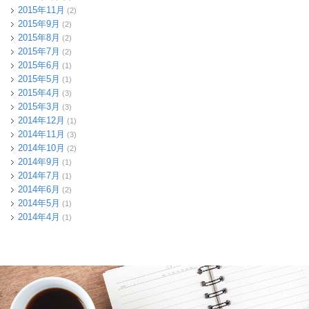
2015年11月
(2)
2015年9月
(2)
2015年8月
(2)
2015年7月
(2)
2015年6月
(1)
2015年5月
(1)
2015年4月
(3)
2015年3月
(3)
2014年12月
(1)
2014年11月
(3)
2014年10月
(2)
2014年9月
(1)
2014年7月
(1)
2014年6月
(2)
2014年5月
(1)
2014年4月
(1)