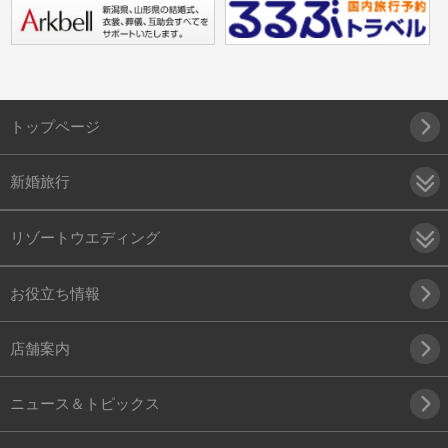
トップページ
新婚旅行
リゾートウエディング
お役立ち情報
店舗案内
ニュース＆トピックス