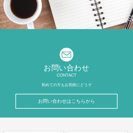
お問い合わせ
CONTACT
初めての方もお気軽にどうぞ
お問い合わせはこちらから