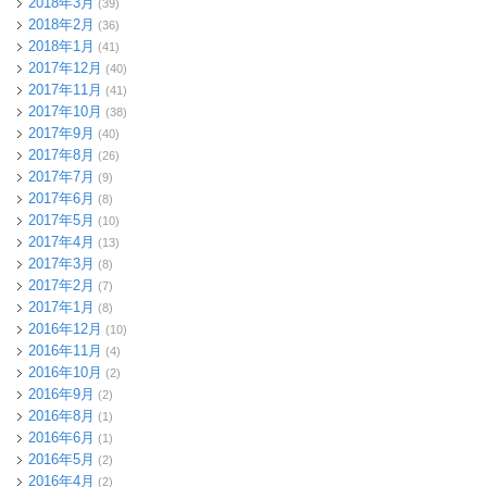
2018年3月
(39)
2018年2月
(36)
2018年1月
(41)
2017年12月
(40)
2017年11月
(41)
2017年10月
(38)
2017年9月
(40)
2017年8月
(26)
2017年7月
(9)
2017年6月
(8)
2017年5月
(10)
2017年4月
(13)
2017年3月
(8)
2017年2月
(7)
2017年1月
(8)
2016年12月
(10)
2016年11月
(4)
2016年10月
(2)
2016年9月
(2)
2016年8月
(1)
2016年6月
(1)
2016年5月
(2)
2016年4月
(2)