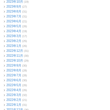
2023年10月
(19)
2023年9月
(27)
2023年8月
(31)
2023年7月
(31)
2023年6月
(21)
2023年5月
(26)
2023年4月
(19)
2023年3月
(17)
2023年2月
(25)
2023年1月
(26)
2022年12月
(31)
2022年11月
(30)
2022年10月
(29)
2022年9月
(30)
2022年8月
(28)
2022年7月
(28)
2022年6月
(30)
2022年5月
(26)
2022年4月
(26)
2022年3月
(32)
2022年2月
(21)
2022年1月
(31)
2021年12月
(26)