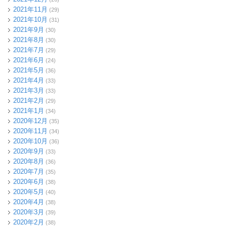
2021年11月
(29)
2021年10月
(31)
2021年9月
(30)
2021年8月
(30)
2021年7月
(29)
2021年6月
(24)
2021年5月
(36)
2021年4月
(33)
2021年3月
(33)
2021年2月
(29)
2021年1月
(34)
2020年12月
(35)
2020年11月
(34)
2020年10月
(36)
2020年9月
(33)
2020年8月
(36)
2020年7月
(35)
2020年6月
(38)
2020年5月
(40)
2020年4月
(38)
2020年3月
(39)
2020年2月
(38)