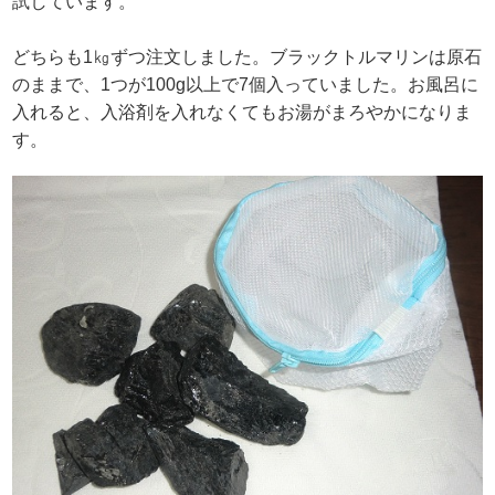
試しています。
どちらも1㎏ずつ注文しました。ブラックトルマリンは原石
のままで、1つが100g以上で7個入っていました。お風呂に
入れると、入浴剤を入れなくてもお湯がまろやかになりま
す。