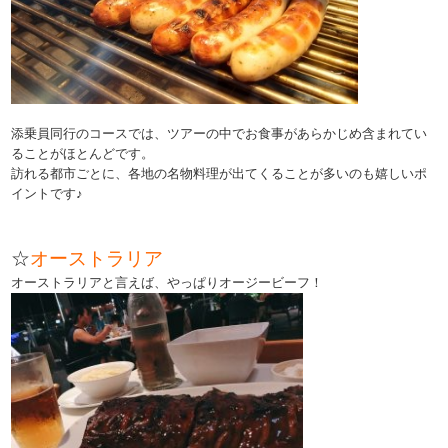
添乗員同行のコースでは、ツアーの中でお食事があらかじめ含まれてい
ることがほとんどです。
訪れる都市ごとに、各地の名物料理が出てくることが多いのも嬉しいポ
イントです♪
☆
オーストラリア
オーストラリアと言えば、やっぱりオージービーフ！