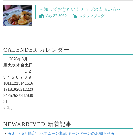
～知っておきたい！チップの支払い方～
May 27,2020
スタッフブログ
CALENDER カレンダー
2026年8月
月
火
水
木
金
土
日
1
2
3
4
5
6
7
8
9
10
11
12
13
14
15
16
17
18
19
20
21
22
23
24
25
26
27
28
29
30
31
« 3月
NEWARRIVED 新着記事
★3月～5月限定 ハネムーン相談キャンペーンのお知らせ★