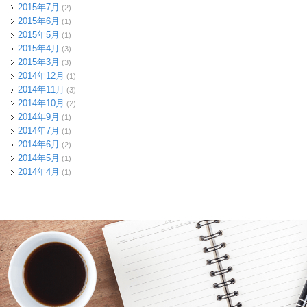
2015年7月
(2)
2015年6月
(1)
2015年5月
(1)
2015年4月
(3)
2015年3月
(3)
2014年12月
(1)
2014年11月
(3)
2014年10月
(2)
2014年9月
(1)
2014年7月
(1)
2014年6月
(2)
2014年5月
(1)
2014年4月
(1)