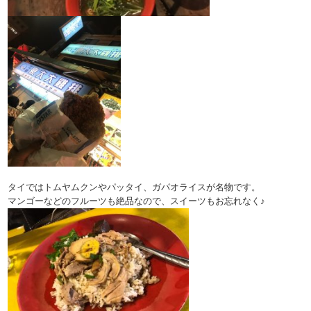
タイではトムヤムクンやパッタイ、ガパオライスが名物です。
マンゴーなどのフルーツも絶品なので、スイーツもお忘れなく♪