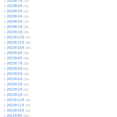
2023年7月
(31)
2023年6月
(21)
2023年5月
(26)
2023年4月
(19)
2023年3月
(17)
2023年2月
(25)
2023年1月
(26)
2022年12月
(31)
2022年11月
(30)
2022年10月
(29)
2022年9月
(30)
2022年8月
(28)
2022年7月
(28)
2022年6月
(30)
2022年5月
(26)
2022年4月
(26)
2022年3月
(32)
2022年2月
(21)
2022年1月
(31)
2021年12月
(26)
2021年11月
(29)
2021年10月
(31)
2021年9月
(30)