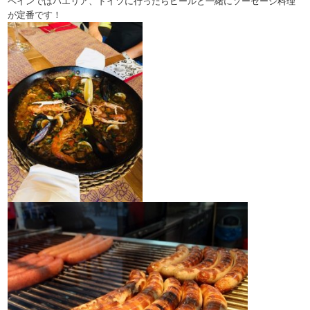
ペインではパエリア、ドイツに行ったらビールと一緒にソーセージ料理
が定番です！