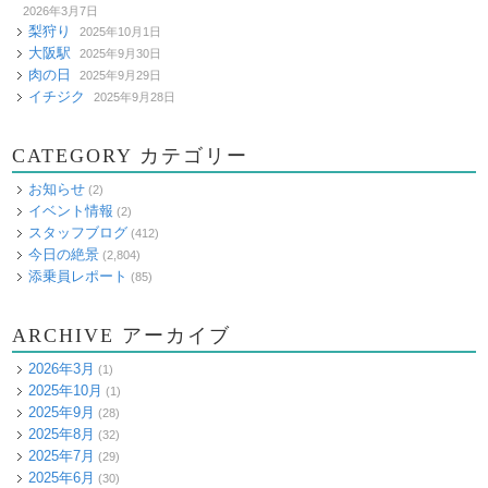
2026年3月7日
梨狩り
2025年10月1日
大阪駅
2025年9月30日
肉の日
2025年9月29日
イチジク
2025年9月28日
CATEGORY カテゴリー
お知らせ
(2)
イベント情報
(2)
スタッフブログ
(412)
今日の絶景
(2,804)
添乗員レポート
(85)
ARCHIVE アーカイブ
2026年3月
(1)
2025年10月
(1)
2025年9月
(28)
2025年8月
(32)
2025年7月
(29)
2025年6月
(30)