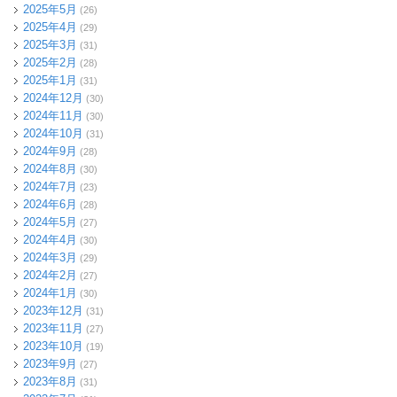
2025年5月
(26)
2025年4月
(29)
2025年3月
(31)
2025年2月
(28)
2025年1月
(31)
2024年12月
(30)
2024年11月
(30)
2024年10月
(31)
2024年9月
(28)
2024年8月
(30)
2024年7月
(23)
2024年6月
(28)
2024年5月
(27)
2024年4月
(30)
2024年3月
(29)
2024年2月
(27)
2024年1月
(30)
2023年12月
(31)
2023年11月
(27)
2023年10月
(19)
2023年9月
(27)
2023年8月
(31)