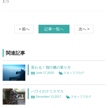
たつ
< 前へ
記事一覧へ
次へ >
関連記事
変わる！飛行機の乗り方
June 17,2020
スタッフブログ
ハワイのクリスマス
December 13,2017
スタッフブログ