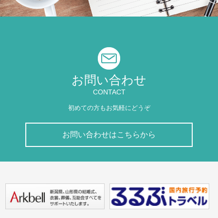
お問い合わせ
CONTACT
初めての方もお気軽にどうぞ
お問い合わせはこちらから