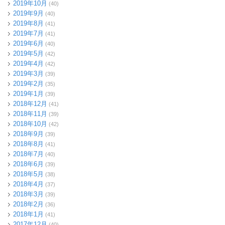
2019年10月
(40)
2019年9月
(40)
2019年8月
(41)
2019年7月
(41)
2019年6月
(40)
2019年5月
(42)
2019年4月
(42)
2019年3月
(39)
2019年2月
(35)
2019年1月
(39)
2018年12月
(41)
2018年11月
(39)
2018年10月
(42)
2018年9月
(39)
2018年8月
(41)
2018年7月
(40)
2018年6月
(39)
2018年5月
(38)
2018年4月
(37)
2018年3月
(39)
2018年2月
(36)
2018年1月
(41)
2017年12月
(40)