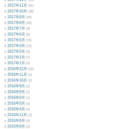
2017年11月
(41)
2017年10月
(38)
2017年9月
(40)
2017年8月
(26)
2017年7月
(9)
2017年6月
(8)
2017年5月
(10)
2017年4月
(13)
2017年3月
(8)
2017年2月
(7)
2017年1月
(8)
2016年12月
(10)
2016年11月
(4)
2016年10月
(2)
2016年9月
(2)
2016年8月
(1)
2016年6月
(1)
2016年5月
(2)
2016年4月
(2)
2015年11月
(2)
2015年9月
(2)
2015年8月
(2)