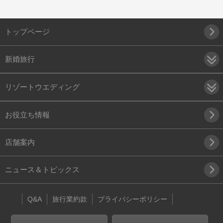
トップページ
新婚旅行
リゾートウエディング
お役立ち情報
店舗案内
ニュース＆トピックス
Q&A
旅行業約款
プライバシーポリシー