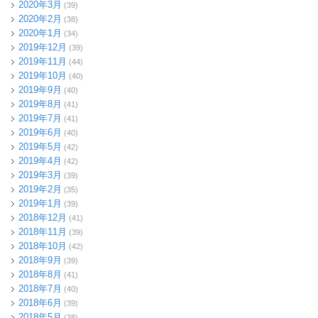
2020年3月
(39)
2020年2月
(38)
2020年1月
(34)
2019年12月
(39)
2019年11月
(44)
2019年10月
(40)
2019年9月
(40)
2019年8月
(41)
2019年7月
(41)
2019年6月
(40)
2019年5月
(42)
2019年4月
(42)
2019年3月
(39)
2019年2月
(35)
2019年1月
(39)
2018年12月
(41)
2018年11月
(39)
2018年10月
(42)
2018年9月
(39)
2018年8月
(41)
2018年7月
(40)
2018年6月
(39)
2018年5月
(38)