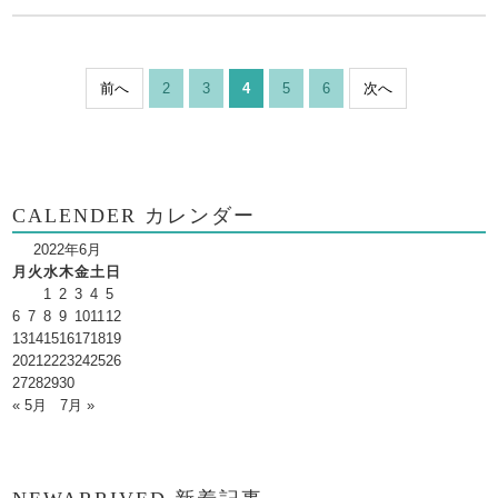
前へ
2
3
4
5
6
次へ
CALENDER カレンダー
2022年6月
月
火
水
木
金
土
日
1
2
3
4
5
6
7
8
9
10
11
12
13
14
15
16
17
18
19
20
21
22
23
24
25
26
27
28
29
30
« 5月
7月 »