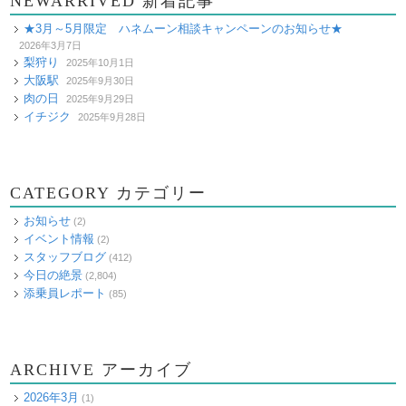
NEWARRIVED 新着記事
★3月～5月限定 ハネムーン相談キャンペーンのお知らせ★
2026年3月7日
梨狩り
2025年10月1日
大阪駅
2025年9月30日
肉の日
2025年9月29日
イチジク
2025年9月28日
CATEGORY カテゴリー
お知らせ
(2)
イベント情報
(2)
スタッフブログ
(412)
今日の絶景
(2,804)
添乗員レポート
(85)
ARCHIVE アーカイブ
2026年3月
(1)