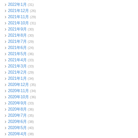
2022年1月
(31)
2021年12月
(26)
2021年11月
(29)
2021年10月
(31)
2021年9月
(30)
2021年8月
(30)
2021年7月
(29)
2021年6月
(24)
2021年5月
(36)
2021年4月
(33)
2021年3月
(33)
2021年2月
(29)
2021年1月
(34)
2020年12月
(35)
2020年11月
(34)
2020年10月
(36)
2020年9月
(33)
2020年8月
(36)
2020年7月
(35)
2020年6月
(38)
2020年5月
(40)
2020年4月
(38)