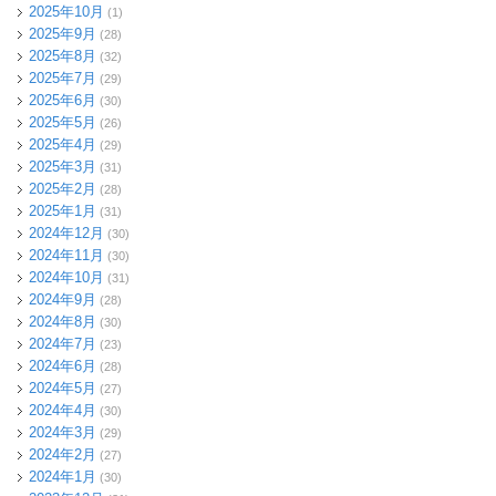
2025年10月
(1)
2025年9月
(28)
2025年8月
(32)
2025年7月
(29)
2025年6月
(30)
2025年5月
(26)
2025年4月
(29)
2025年3月
(31)
2025年2月
(28)
2025年1月
(31)
2024年12月
(30)
2024年11月
(30)
2024年10月
(31)
2024年9月
(28)
2024年8月
(30)
2024年7月
(23)
2024年6月
(28)
2024年5月
(27)
2024年4月
(30)
2024年3月
(29)
2024年2月
(27)
2024年1月
(30)