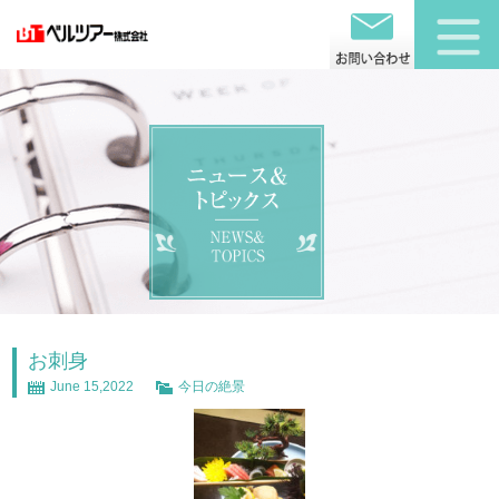
お刺身
June 15,2022
今日の絶景