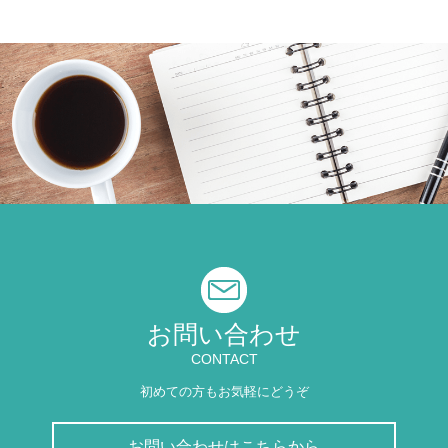
お問い合わせ
CONTACT
初めての方もお気軽にどうぞ
お問い合わせはこちらから