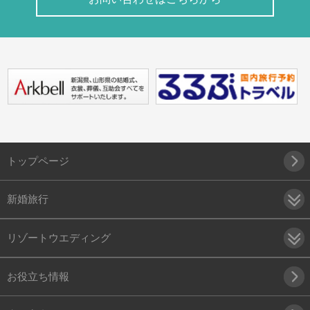
トップページ
新婚旅行
リゾートウエディング
お役立ち情報