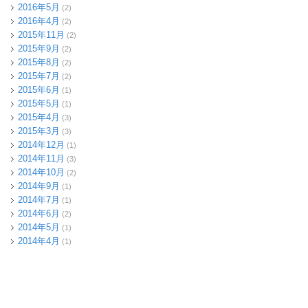
2016年5月
(2)
2016年4月
(2)
2015年11月
(2)
2015年9月
(2)
2015年8月
(2)
2015年7月
(2)
2015年6月
(1)
2015年5月
(1)
2015年4月
(3)
2015年3月
(3)
2014年12月
(1)
2014年11月
(3)
2014年10月
(2)
2014年9月
(1)
2014年7月
(1)
2014年6月
(2)
2014年5月
(1)
2014年4月
(1)