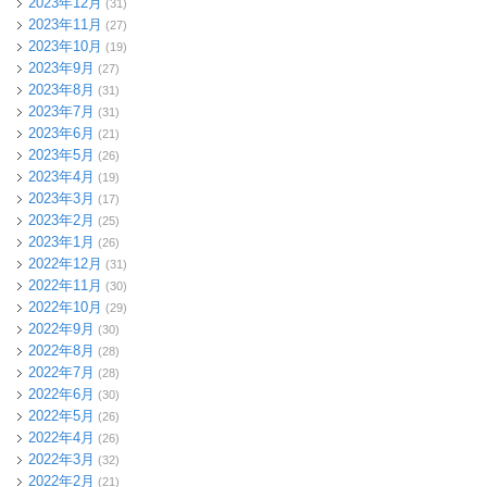
2023年12月
(31)
2023年11月
(27)
2023年10月
(19)
2023年9月
(27)
2023年8月
(31)
2023年7月
(31)
2023年6月
(21)
2023年5月
(26)
2023年4月
(19)
2023年3月
(17)
2023年2月
(25)
2023年1月
(26)
2022年12月
(31)
2022年11月
(30)
2022年10月
(29)
2022年9月
(30)
2022年8月
(28)
2022年7月
(28)
2022年6月
(30)
2022年5月
(26)
2022年4月
(26)
2022年3月
(32)
2022年2月
(21)