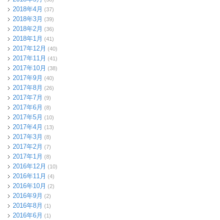
2018年4月
(37)
2018年3月
(39)
2018年2月
(36)
2018年1月
(41)
2017年12月
(40)
2017年11月
(41)
2017年10月
(38)
2017年9月
(40)
2017年8月
(26)
2017年7月
(9)
2017年6月
(8)
2017年5月
(10)
2017年4月
(13)
2017年3月
(8)
2017年2月
(7)
2017年1月
(8)
2016年12月
(10)
2016年11月
(4)
2016年10月
(2)
2016年9月
(2)
2016年8月
(1)
2016年6月
(1)