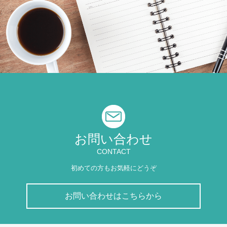
お問い合わせ
CONTACT
初めての方もお気軽にどうぞ
お問い合わせはこちらから