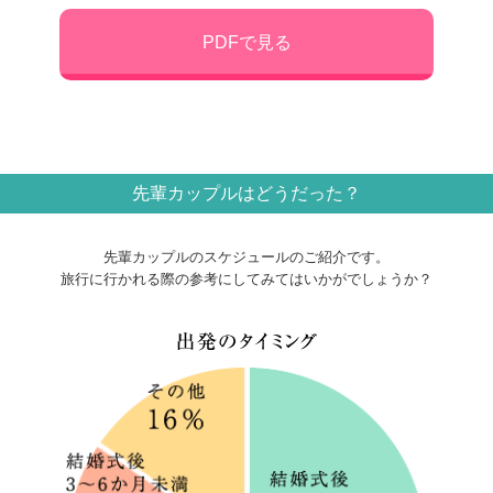
PDFで見る
先輩カップルはどうだった？
先輩カップルのスケジュールのご紹介です。
旅行に行かれる際の参考にしてみてはいかがでしょうか？