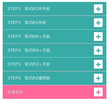
STEP.1 挙式約1年半前
STEP.2 挙式約1年前
STEP.3 挙式約6ヶ月前
STEP.4 挙式約4ヶ月前
STEP.5 挙式約2ヶ月前
STEP.6 挙式約2週間前
出発当日