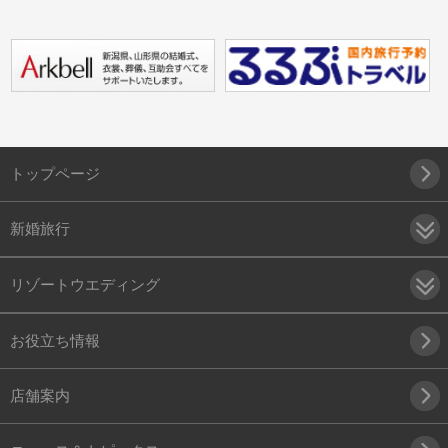
トップページ
新婚旅行
リゾートウエディング
お役立ち情報
店舗案内