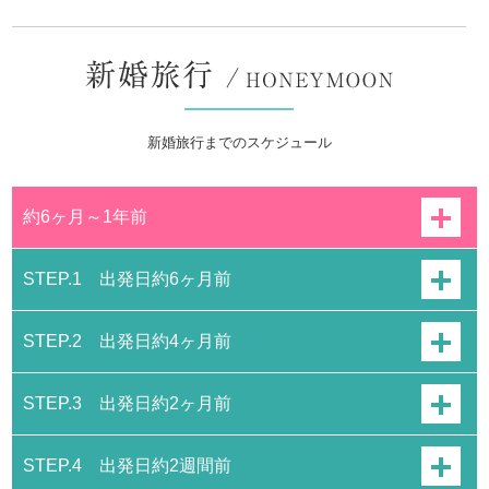
新婚旅行までのスケジュール
約6ヶ月～1年前
STEP.1 出発日約6ヶ月前
STEP.2 出発日約4ヶ月前
STEP.3 出発日約2ヶ月前
STEP.4 出発日約2週間前