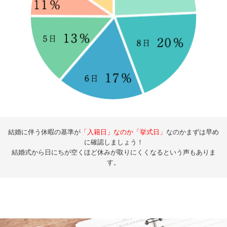
結婚に伴う休暇の基準が
「入籍日」なのか「挙式日」
なのかまずは早め
に確認しましょう！
結婚式から日にちが空くほど休みが取りにくくなるという声もありま
す。