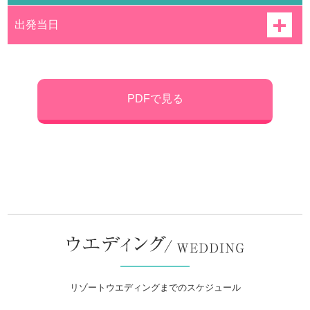
出発当日
PDFで見る
リゾートウエディングまでのスケジュール