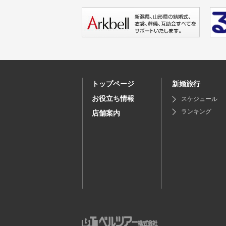
トップページ
新婚旅行
お役立ち情報
スケジュール
ランキング
店舗案内