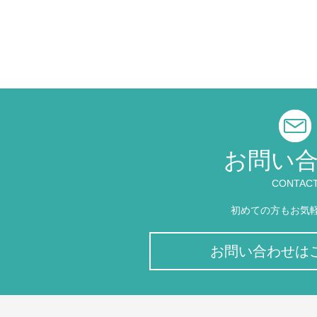
お問い
CONTAC
初めての方もお気
お問い合わせは