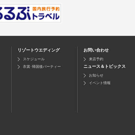
リゾートウエディング
お問い合わせ
スケジュール
来店予約
ニュース＆トピックス
衣裳･帰国後パーティー
お知らせ
イベント情報