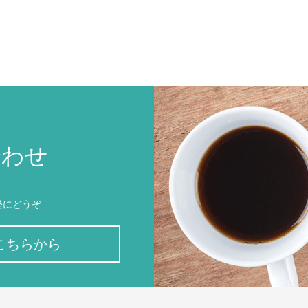
合わせ
T
軽にどうぞ
こちらから