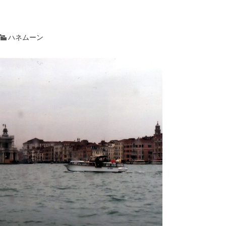
ハネムーン