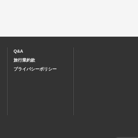
Q&A
旅行業約款
プライバシーポリシー