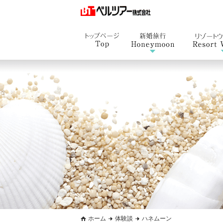
ホーム
体験談
ハネムーン