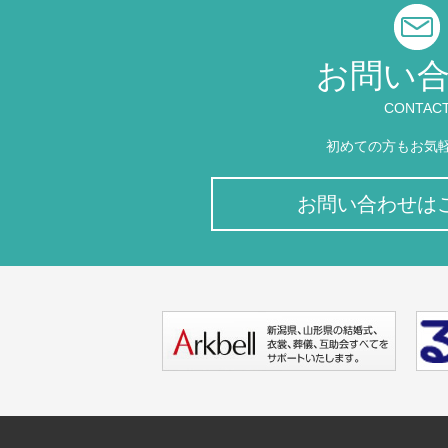
お問い
CONTAC
初めての方もお気
お問い合わせは