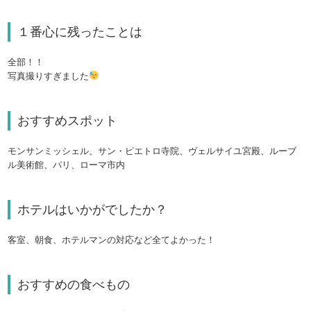
１番心に残ったことは
全部！！
写真撮りすぎました
おすすめスポット
モンサンミッシェル、サン・ピエトロ寺院、ヴェルサイユ宮殿、ルーブ
ル美術館、パリ、ローマ市内
ホテルはいかがでしたか？
客室、朝食、ホテルマンの対応など全てよかった！
おすすめの食べもの