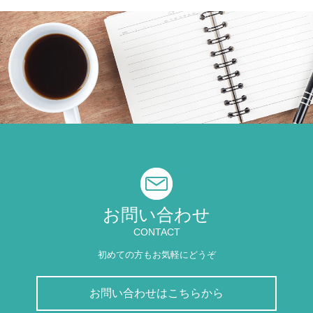
お問い合わせ
CONTACT
初めての方もお気軽にどうぞ
お問い合わせはこちらから