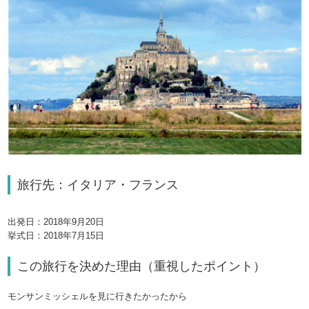
旅行先：イタリア・フランス
出発日：2018年9月20日
挙式日：2018年7月15日
この旅行を決めた理由（重視したポイント）
モンサンミッシェルを見に行きたかったから