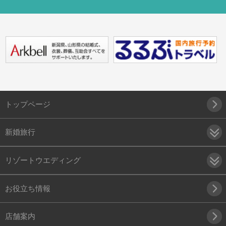
トップページ
新婚旅行
リゾートウエディング
お役立ち情報
店舗案内