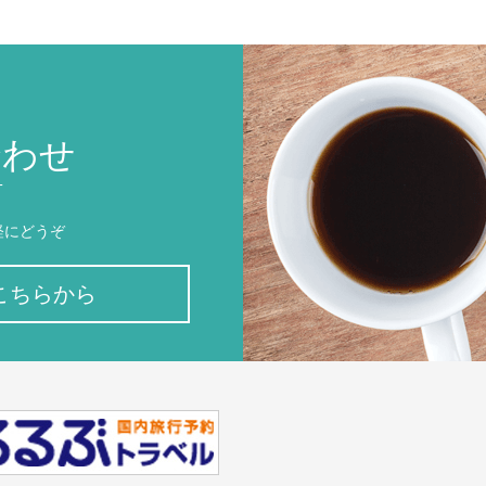
合わせ
T
軽にどうぞ
こちらから