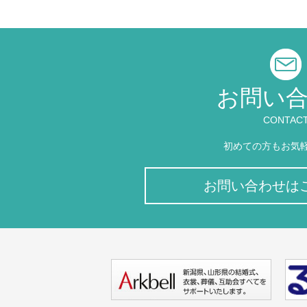
お問い
CONTAC
初めての方もお気
お問い合わせは