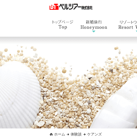
ホーム
体験談
ケアンズ