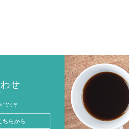
合わせ
T
軽にどうぞ
こちらから