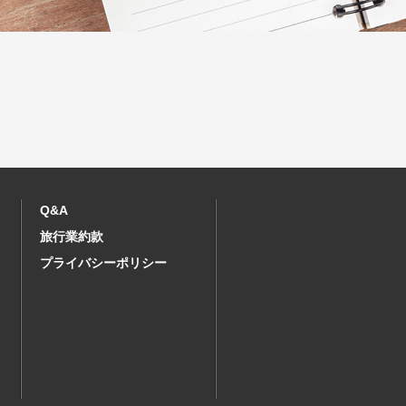
Q&A
旅行業約款
プライバシーポリシー