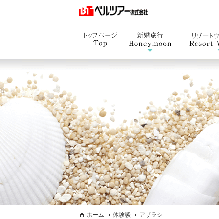
ホーム
体験談
アザラシ