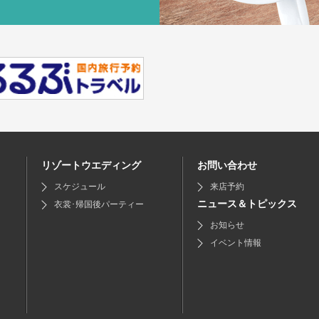
リゾートウエディング
お問い合わせ
スケジュール
来店予約
ニュース＆トピックス
衣裳･帰国後パーティー
お知らせ
イベント情報