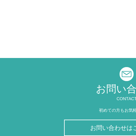
お問い
CONTAC
初めての方もお気
お問い合わせは