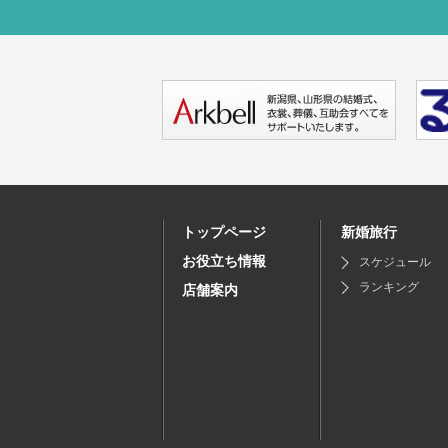
トップページ
新婚旅行
お役立ち情報
スケジュール
ランキング
店舗案内