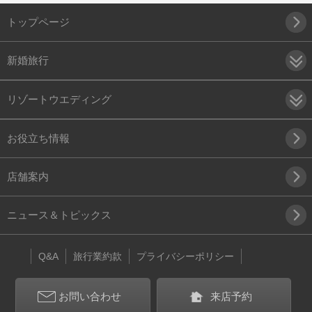
トップページ
新婚旅行
リゾートウエディング
お役立ち情報
店舗案内
ニュース＆トピックス
Q&A
旅行業約款
プライバシーポリシー
お問い合わせ
来店予約