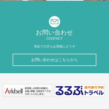
お問い合わせ
CONTACT
初めての方もお気軽にどうぞ
お問い合わせはこちらから