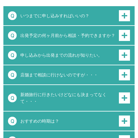
いつまでに申し込みすればいいの？
出発予定の何ヶ月前から相談・予約できますか？
申し込みから出発までの流れが知りたい。
店舗まで相談に行けないのですが・・・
新婚旅行に行きたいけどなにも決まってなく
て・・・
おすすめの時期は？