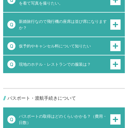
を着て写真を撮りたい。
新婚旅行なので飛行機の座席は並び席になります
か？
仮予約やキャンセル料について知りたい
現地のホテル・レストランでの服装は？
パスポート・渡航手続きについて
パスポートの取得はどのくらいかかる？（費用・
日数）