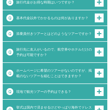
旅行代金がお得な時期はいつですか？
基本代金以外でかかるものは何がありますか？
添乗員付きツアーとはどのようなツアーですか？
旅行先に友人がいるので、航空券やホテルだけの
予約は可能ですか？
ホームページに希望のツアーがないのですが、掲
載のないツアーを組むことはできますか？
現地で観光ツアーの予約はできる？
挙式は国内で済ませるけどやっぱり海外でドレス