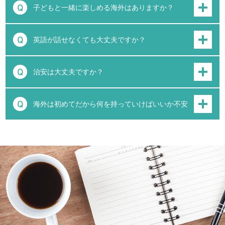
子どもと一緒に楽しめる海外はありますか？
英語が話せなくても大丈夫ですか？
治安は大丈夫ですか？
海外は初めてだから何を持っていけばいいか不安