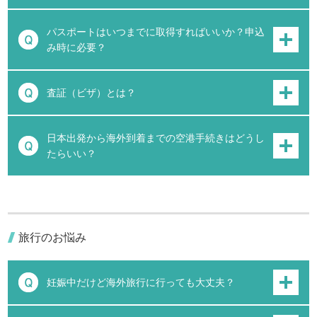
パスポートはいつまでに取得すればいいか？申込
み時に必要？
査証（ビザ）とは？
日本出発から海外到着までの空港手続きはどうし
たらいい？
旅行のお悩み
妊娠中だけど海外旅行に行っても大丈夫？